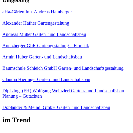
Umgebung
aHa-Gärten Inh. Andreas Hamberger
Alexander Hafner Gartengestaltung
Andreas Müller Garten- und Landschaftsbau
Anetzberger GbR Gartengestaltung – Floristik
Armin Huber Garten- und Landschaftsbau
Baumschule Schleich GmbH Garten- und Landschaftsgestaltung
Claudia Hieringer Garten- und Landschaftsbau
Dipl.-Ing. (FH) Wolfgang Weinzierl Garten- und Landschaftsbau
Planung – Gutachten
Doblander & Meindl GmbH Garten- und Landschaftsbau
im Trend