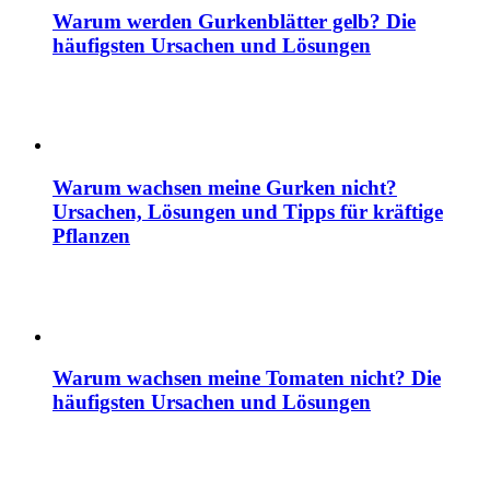
Warum werden Gurkenblätter gelb? Die
häufigsten Ursachen und Lösungen
Warum wachsen meine Gurken nicht?
Ursachen, Lösungen und Tipps für kräftige
Pflanzen
Warum wachsen meine Tomaten nicht? Die
häufigsten Ursachen und Lösungen