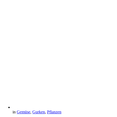
in
Gemüse
,
Gurken
,
Pflanzen