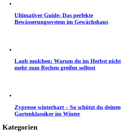
Ultimativer Guide: Das perfekte
Bewässerungssystem im Gewächshaus
Laub mulchen: Warum du im Herbst nicht
mehr zum Rechen greifen solltest
Zypresse winterhart – So schützt du deinen
Gartenklassiker im Winter
Kategorien