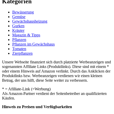
Kategorien
Bewässerung
Gemüse
Gewächshausheizung
Gurken
Kräuter
Magazin & Tipps
Pflanzen
Pflanzen im Gewächshaus
Tomaten
Zierpflanzen
Unsere Webseite finanziert sich durch platzierte Werbeanzeigen und
sogenannten Affiliate Links (Produktlinks). Diese sind mit einem *
oder einem Hinweis auf Amazon verlinkt. Durch das Anklicken der
Produktlinks bzw. Werbeanzeigen verdienen wir einen kleinen
Betrag, der uns hilft, diese Seite weiter zu verbessern.
* = Afilliate-Link (=Werbung)
Als Amazon-Partner verdient der Seitenbetreiber an qualifizierten
Käufen.
Hinweis zu Preisen und Verfügbarkeiten