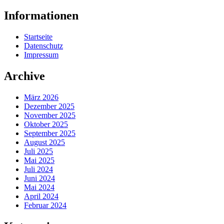
Informationen
Startseite
Datenschutz
Impressum
Archive
März 2026
Dezember 2025
November 2025
Oktober 2025
September 2025
August 2025
Juli 2025
Mai 2025
Juli 2024
Juni 2024
Mai 2024
April 2024
Februar 2024