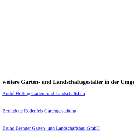
weitere Garten- und Landschaftsgestalter in der Um
André Höfling Garten- und Landschaftsbau
Bernadette Rodenfels Gartengestaltung
Bruno Brenner Garten- und Landschaftsbau GmbH