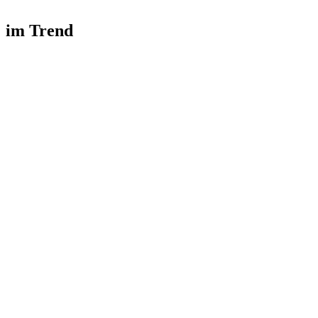
im Trend