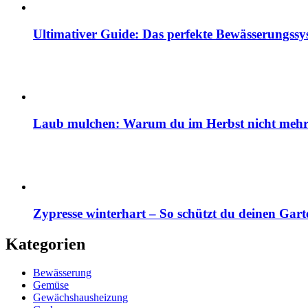
Ultimativer Guide: Das perfekte Bewässerungss
Laub mulchen: Warum du im Herbst nicht mehr z
Zypresse winterhart – So schützt du deinen Gart
Kategorien
Bewässerung
Gemüse
Gewächshausheizung