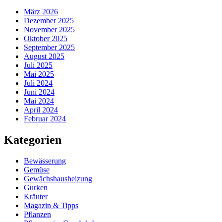
März 2026
Dezember 2025
November 2025
Oktober 2025
September 2025
August 2025
Juli 2025
Mai 2025
Juli 2024
Juni 2024
Mai 2024
April 2024
Februar 2024
Kategorien
Bewässerung
Gemüse
Gewächshausheizung
Gurken
Kräuter
Magazin & Tipps
Pflanzen