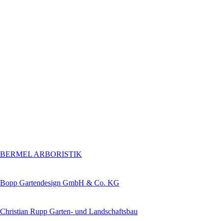
BERMEL ARBORISTIK
Bopp Gartendesign GmbH & Co. KG
Christian Rupp Garten- und Landschaftsbau