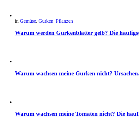
in
Gemüse
,
Gurken
,
Pflanzen
Warum werden Gurkenblätter gelb? Die häufig
Warum wachsen meine Gurken nicht? Ursachen, 
Warum wachsen meine Tomaten nicht? Die häuf