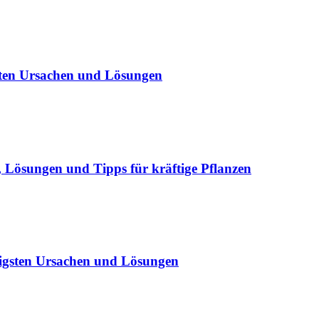
sten Ursachen und Lösungen
Lösungen und Tipps für kräftige Pflanzen
igsten Ursachen und Lösungen