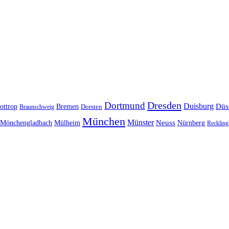
Dresden
Dortmund
Duisburg
Düs
ottrop
Bremen
Braunschweig
Dorsten
München
Münster
Neuss
Nürnberg
Mönchengladbach
Mülheim
Reckling