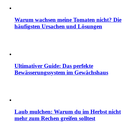
Warum wachsen meine Tomaten nicht? Die
häufigsten Ursachen und Lösungen
Ultimativer Guide: Das perfekte
Bewässerungssystem im Gewächshaus
Laub mulchen: Warum du im Herbst nicht
mehr zum Rechen greifen solltest