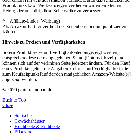
Produktlinks bzw. Werbeanzeigen verdienen wir einen kleinen
Betrag, der uns hilft, diese Seite weiter zu verbessern.
* = Afilliate-Link (=Werbung)
Als Amazon-Partner verdient der Seitenbetreiber an qualifizierten
Käufen.
Hinweis zu Preisen und Verfügbarkeiten
Sofern Produktpreise und Verfügbarkeiten angezeigt werden,
entsprechen diese dem angegebenen Stand (Datum/Uhrzeit) und
können sich auf der verlinkten Seite jederzeit ändern. Für den Kauf
eines Produkts gelten die Angaben zu Preis und Verfügbarkeit, die
zum Kaufzeitpunkt [auf der/den maßgeblichen Amazon-Website(s)]
angezeigt werden.
© 2026 garten-landbau.de
Back to Top
Close
Startseite
Gewächshäuser
Hochbeete & Frühbeete
Pflanzen