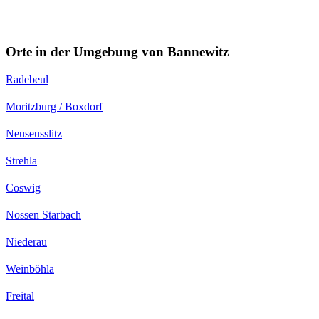
Orte in der Umgebung von Bannewitz
Radebeul
Moritzburg / Boxdorf
Neuseusslitz
Strehla
Coswig
Nossen Starbach
Niederau
Weinböhla
Freital