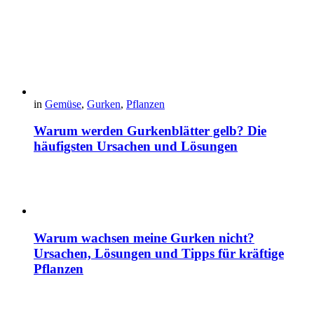
in
Gemüse
,
Gurken
,
Pflanzen
Warum werden Gurkenblätter gelb? Die
häufigsten Ursachen und Lösungen
Warum wachsen meine Gurken nicht?
Ursachen, Lösungen und Tipps für kräftige
Pflanzen