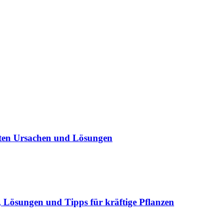
sten Ursachen und Lösungen
Lösungen und Tipps für kräftige Pflanzen