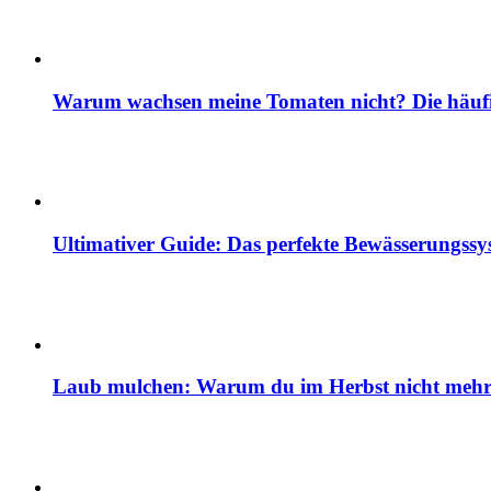
Warum wachsen meine Tomaten nicht? Die häuf
Ultimativer Guide: Das perfekte Bewässerungss
Laub mulchen: Warum du im Herbst nicht mehr z