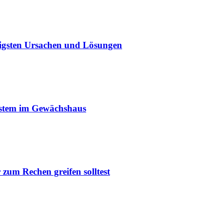
igsten Ursachen und Lösungen
ystem im Gewächshaus
um Rechen greifen solltest