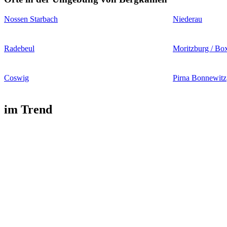
Nossen Starbach
Niederau
Radebeul
Moritzburg / Bo
Coswig
Pirna Bonnewitz
im Trend