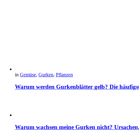
in
Gemüse
,
Gurken
,
Pflanzen
Warum werden Gurkenblätter gelb? Die häufig
Warum wachsen meine Gurken nicht? Ursachen, 