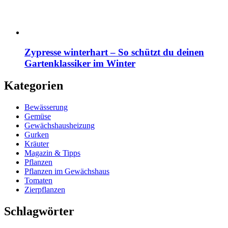
Zypresse winterhart – So schützt du deinen
Gartenklassiker im Winter
Kategorien
Bewässerung
Gemüse
Gewächshausheizung
Gurken
Kräuter
Magazin & Tipps
Pflanzen
Pflanzen im Gewächshaus
Tomaten
Zierpflanzen
Schlagwörter