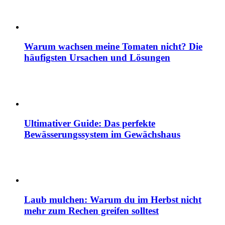
Warum wachsen meine Tomaten nicht? Die
häufigsten Ursachen und Lösungen
Ultimativer Guide: Das perfekte
Bewässerungssystem im Gewächshaus
Laub mulchen: Warum du im Herbst nicht
mehr zum Rechen greifen solltest