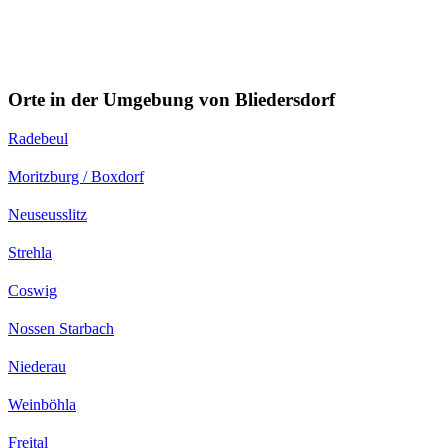
Orte in der Umgebung von Bliedersdorf
Radebeul
Moritzburg / Boxdorf
Neuseusslitz
Strehla
Coswig
Nossen Starbach
Niederau
Weinböhla
Freital