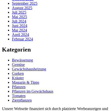
September 2025
August 2025
Juli 2025
Mai 2025
Juli 2024
Juni 2024
Mai 2024
April 2024
Februar 2024
Kategorien
Bewässerung
Gemüse
Gewächshausheizung
Gurken
Kräuter
Magazin & Tipps
Pflanzen
Pflanzen im Gewächshaus
Tomaten
Zierpflanzen
Unsere Webseite finanziert sich durch platzierte Werbeanzeigen und