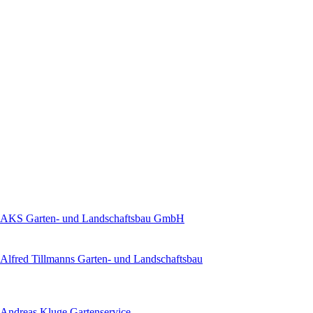
AKS Garten- und Landschaftsbau GmbH
Alfred Tillmanns Garten- und Landschaftsbau
Andreas Kluge Gartenservice