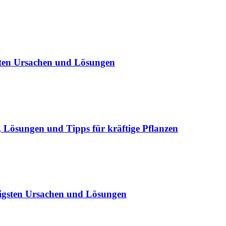
sten Ursachen und Lösungen
Lösungen und Tipps für kräftige Pflanzen
igsten Ursachen und Lösungen