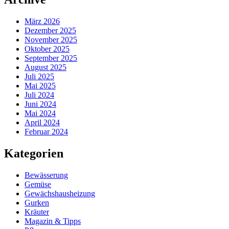
März 2026
Dezember 2025
November 2025
Oktober 2025
September 2025
August 2025
Juli 2025
Mai 2025
Juli 2024
Juni 2024
Mai 2024
April 2024
Februar 2024
Kategorien
Bewässerung
Gemüse
Gewächshausheizung
Gurken
Kräuter
Magazin & Tipps