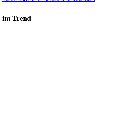
im Trend