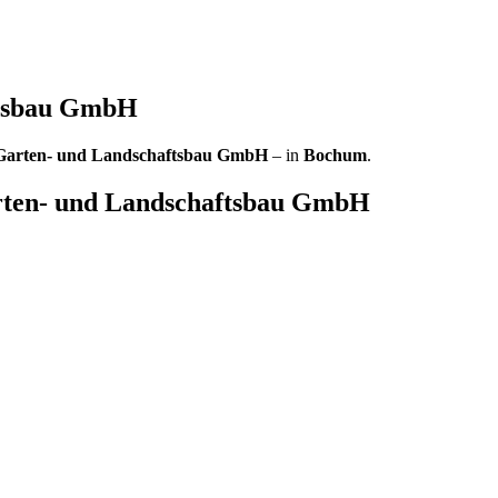
ftsbau GmbH
Garten- und Landschaftsbau GmbH
– in
Bochum
.
ten- und Landschaftsbau GmbH