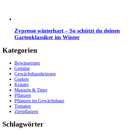
Zypresse winterhart – So schützt du deinen
Gartenklassiker im Winter
Kategorien
Bewässerung
Gemüse
Gewächshausheizung
Gurken
Kräuter
Magazin & Tipps
Pflanzen
Pflanzen im Gewächshaus
Tomaten
Zierpflanzen
Schlagwörter