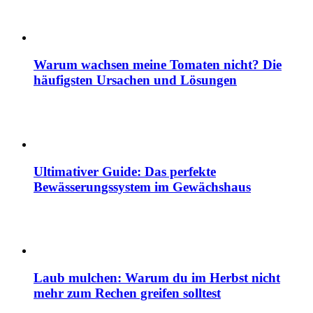
Warum wachsen meine Tomaten nicht? Die
häufigsten Ursachen und Lösungen
Ultimativer Guide: Das perfekte
Bewässerungssystem im Gewächshaus
Laub mulchen: Warum du im Herbst nicht
mehr zum Rechen greifen solltest