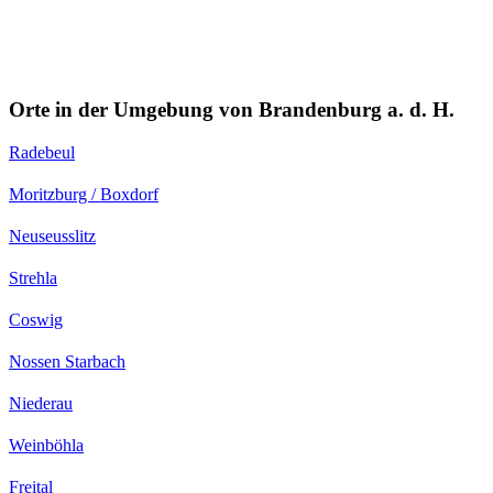
Orte in der Umgebung von Brandenburg a. d. H.
Radebeul
Moritzburg / Boxdorf
Neuseusslitz
Strehla
Coswig
Nossen Starbach
Niederau
Weinböhla
Freital