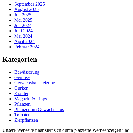
September 2025
August 2025
Juli 2025
Mai 2025
Juli 2024
Juni 2024
Mai 2024
April 2024
Februar 2024
Kategorien
Bewässerung
Gemüse
Gewächshausheizung
Gurken
Kräuter
Magazin & Tipps
Pflanzen
Pflanzen im Gewächshaus
Tomaten
Zierpflanzen
Unsere Webseite finanziert sich durch platzierte Werbeanzeigen und