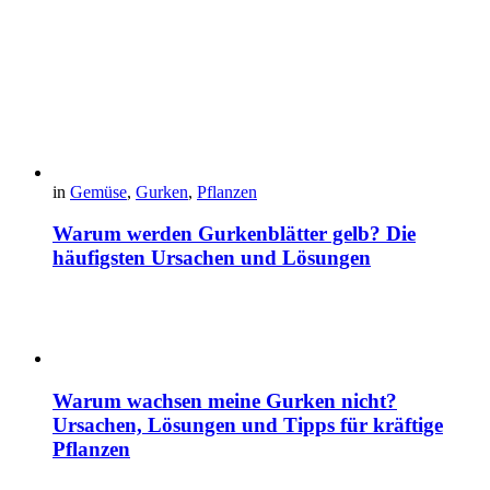
in
Gemüse
,
Gurken
,
Pflanzen
Warum werden Gurkenblätter gelb? Die
häufigsten Ursachen und Lösungen
Warum wachsen meine Gurken nicht?
Ursachen, Lösungen und Tipps für kräftige
Pflanzen