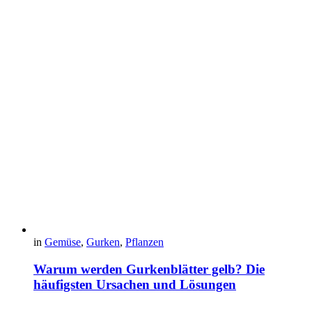
in
Gemüse
,
Gurken
,
Pflanzen
Warum werden Gurkenblätter gelb? Die
häufigsten Ursachen und Lösungen