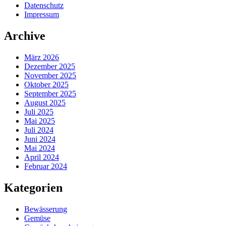
Datenschutz
Impressum
Archive
März 2026
Dezember 2025
November 2025
Oktober 2025
September 2025
August 2025
Juli 2025
Mai 2025
Juli 2024
Juni 2024
Mai 2024
April 2024
Februar 2024
Kategorien
Bewässerung
Gemüse