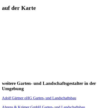
auf der Karte
weitere Garten- und Landschaftsgestalter in der
Umgebung
Adolf Gärtner oHG Garten- und Landschaftsbau
Ahrens & Krämer GmbH Garten- und Landschaftsbau