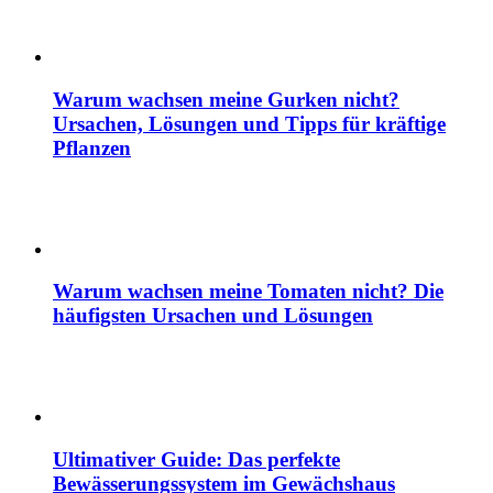
Warum wachsen meine Gurken nicht?
Ursachen, Lösungen und Tipps für kräftige
Pflanzen
Warum wachsen meine Tomaten nicht? Die
häufigsten Ursachen und Lösungen
Ultimativer Guide: Das perfekte
Bewässerungssystem im Gewächshaus