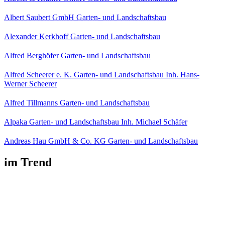
Albert Saubert GmbH Garten- und Landschaftsbau
Alexander Kerkhoff Garten- und Landschaftsbau
Alfred Berghöfer Garten- und Landschaftsbau
Alfred Scheerer e. K. Garten- und Landschaftsbau Inh. Hans-
Werner Scheerer
Alfred Tillmanns Garten- und Landschaftsbau
Alpaka Garten- und Landschaftsbau Inh. Michael Schäfer
Andreas Hau GmbH & Co. KG Garten- und Landschaftsbau
im Trend