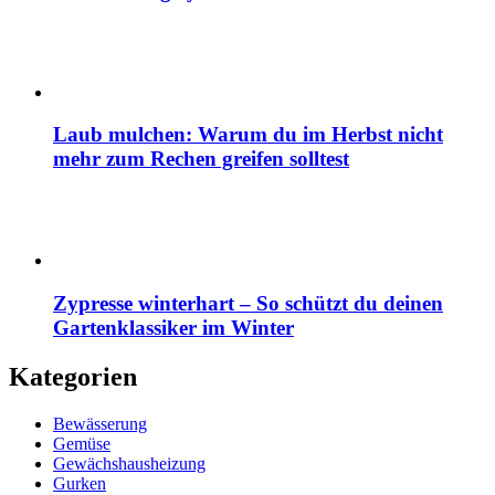
Laub mulchen: Warum du im Herbst nicht
mehr zum Rechen greifen solltest
Zypresse winterhart – So schützt du deinen
Gartenklassiker im Winter
Kategorien
Bewässerung
Gemüse
Gewächshausheizung
Gurken