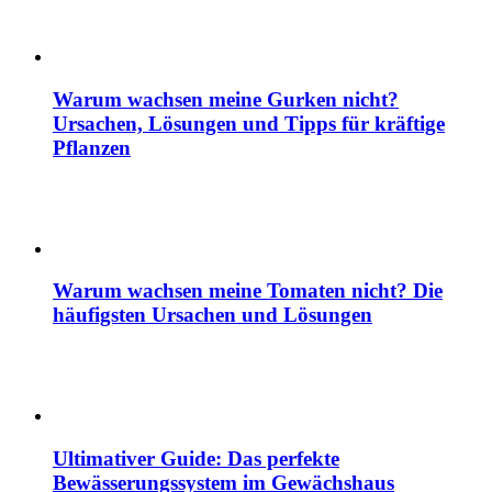
Warum wachsen meine Gurken nicht?
Ursachen, Lösungen und Tipps für kräftige
Pflanzen
Warum wachsen meine Tomaten nicht? Die
häufigsten Ursachen und Lösungen
Ultimativer Guide: Das perfekte
Bewässerungssystem im Gewächshaus