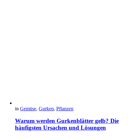
in
Gemüse
,
Gurken
,
Pflanzen
Warum werden Gurkenblätter gelb? Die
häufigsten Ursachen und Lösungen