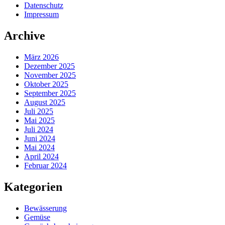
Datenschutz
Impressum
Archive
März 2026
Dezember 2025
November 2025
Oktober 2025
September 2025
August 2025
Juli 2025
Mai 2025
Juli 2024
Juni 2024
Mai 2024
April 2024
Februar 2024
Kategorien
Bewässerung
Gemüse