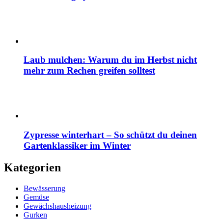
Laub mulchen: Warum du im Herbst nicht
mehr zum Rechen greifen solltest
Zypresse winterhart – So schützt du deinen
Gartenklassiker im Winter
Kategorien
Bewässerung
Gemüse
Gewächshausheizung
Gurken