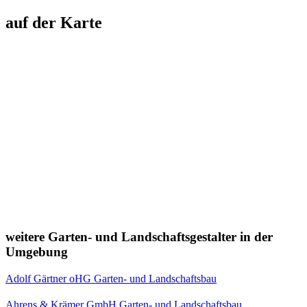
auf der Karte
weitere Garten- und Landschaftsgestalter in der
Umgebung
Adolf Gärtner oHG Garten- und Landschaftsbau
Ahrens & Krämer GmbH Garten- und Landschaftsbau