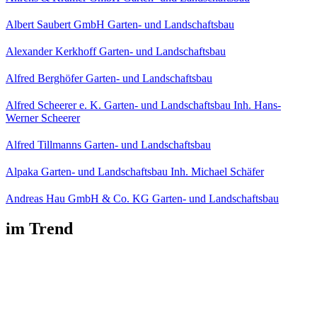
Albert Saubert GmbH Garten- und Landschaftsbau
Alexander Kerkhoff Garten- und Landschaftsbau
Alfred Berghöfer Garten- und Landschaftsbau
Alfred Scheerer e. K. Garten- und Landschaftsbau Inh. Hans-
Werner Scheerer
Alfred Tillmanns Garten- und Landschaftsbau
Alpaka Garten- und Landschaftsbau Inh. Michael Schäfer
Andreas Hau GmbH & Co. KG Garten- und Landschaftsbau
im Trend