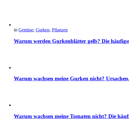
in
Gemüse
,
Gurken
,
Pflanzen
Warum werden Gurkenblätter gelb? Die häufig
Warum wachsen meine Gurken nicht? Ursachen, 
Warum wachsen meine Tomaten nicht? Die häuf