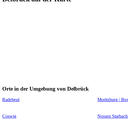
Orte in der Umgebung von Delbrück
Radebeul
Moritzburg / Bo
Coswig
Nossen Starbach