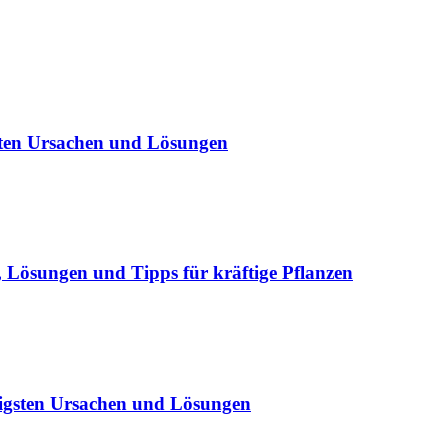
sten Ursachen und Lösungen
Lösungen und Tipps für kräftige Pflanzen
igsten Ursachen und Lösungen