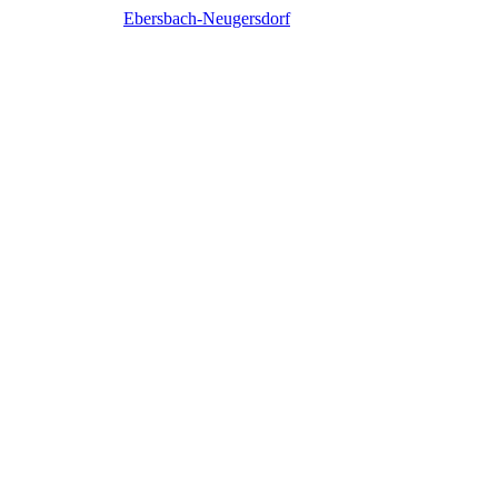
Ebersbach-Neugersdorf