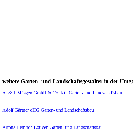
weitere Garten- und Landschaftsgestalter in der Um
A. & J. Müsgen GmbH & Co. KG Garten- und Landschaftsbau
Adolf Gärtner oHG Garten- und Landschaftsbau
Alfons Heinrich Louven Garten- und Landschaftsbau