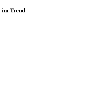
im Trend