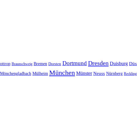
Dresden
Dortmund
Duisburg
Düs
ottrop
Bremen
Braunschweig
Dorsten
München
Münster
Neuss
Nürnberg
Mönchengladbach
Mülheim
Reckling