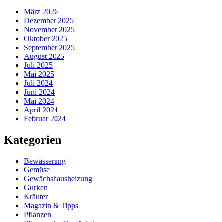
März 2026
Dezember 2025
November 2025
Oktober 2025
September 2025
August 2025
Juli 2025
Mai 2025
Juli 2024
Juni 2024
Mai 2024
April 2024
Februar 2024
Kategorien
Bewässerung
Gemüse
Gewächshausheizung
Gurken
Kräuter
Magazin & Tipps
Pflanzen