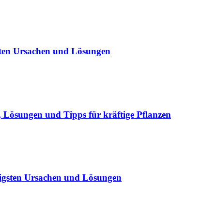
sten Ursachen und Lösungen
Lösungen und Tipps für kräftige Pflanzen
igsten Ursachen und Lösungen