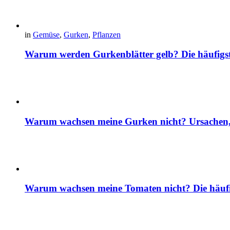
in
Gemüse
,
Gurken
,
Pflanzen
Warum werden Gurkenblätter gelb? Die häufig
Warum wachsen meine Gurken nicht? Ursachen, 
Warum wachsen meine Tomaten nicht? Die häuf