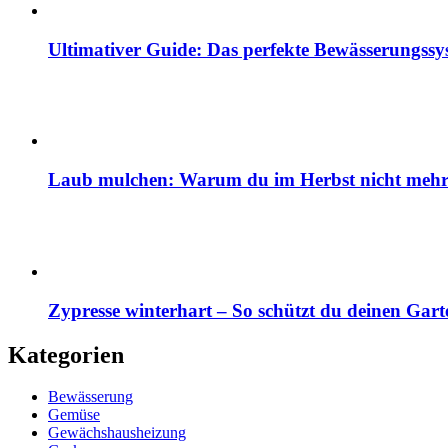
Ultimativer Guide: Das perfekte Bewässerungss
Laub mulchen: Warum du im Herbst nicht mehr z
Zypresse winterhart – So schützt du deinen Gart
Kategorien
Bewässerung
Gemüse
Gewächshausheizung