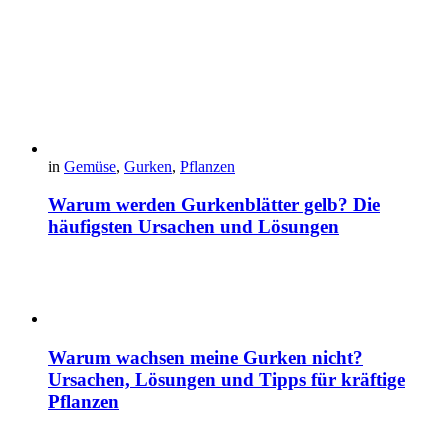
in
Gemüse
,
Gurken
,
Pflanzen
Warum werden Gurkenblätter gelb? Die
häufigsten Ursachen und Lösungen
Warum wachsen meine Gurken nicht?
Ursachen, Lösungen und Tipps für kräftige
Pflanzen