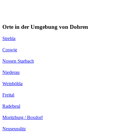
Orte in der Umgebung von Dohren
Strehla
Coswig
Nossen Starbach
Niederau
Weinböhla
Freital
Radebeul
Moritzburg / Boxdorf
Neuseusslitz