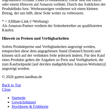
oder einem Hinweis auf Amazon verlinkt. Durch das Anklicken der
Produktlinks bzw. Werbeanzeigen verdienen wir einen kleinen
Betrag, der uns hilft, diese Seite weiter zu verbessern.
* = Afilliate-Link (=Werbung)
Als Amazon-Partner verdient der Seitenbetreiber an qualifizierten
Käufen.
Hinweis zu Preisen und Verfügbarkeiten
Sofern Produktpreise und Verfügbarkeiten angezeigt werden,
entsprechen diese dem angegebenen Stand (Datum/Uhrzeit) und
können sich auf der verlinkten Seite jederzeit ändern. Für den Kauf
eines Produkts gelten die Angaben zu Preis und Verfügbarkeit, die
zum Kaufzeitpunkt [auf der/den maßgeblichen Amazon-Website(s)]
angezeigt werden.
© 2026 garten-landbau.de
Back to Top
Close
Startseite
Gewächshäuser
Hochbeete & Frühbeete