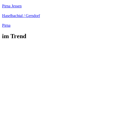
Pirna Jessen
Haselbachtal / Gersdorf
Pirna
im Trend