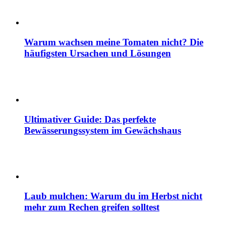
Warum wachsen meine Tomaten nicht? Die
häufigsten Ursachen und Lösungen
Ultimativer Guide: Das perfekte
Bewässerungssystem im Gewächshaus
Laub mulchen: Warum du im Herbst nicht
mehr zum Rechen greifen solltest