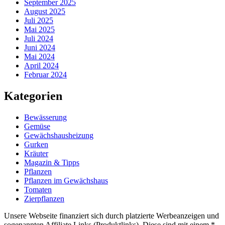
September 2025
August 2025
Juli 2025
Mai 2025
Juli 2024
Juni 2024
Mai 2024
April 2024
Februar 2024
Kategorien
Bewässerung
Gemüse
Gewächshausheizung
Gurken
Kräuter
Magazin & Tipps
Pflanzen
Pflanzen im Gewächshaus
Tomaten
Zierpflanzen
Unsere Webseite finanziert sich durch platzierte Werbeanzeigen und
sogenannten Affiliate Links (Produktlinks). Diese sind mit einem *