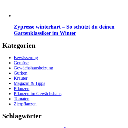
Zypresse winterhart – So schützt du deinen
Gartenklassiker im Winter
Kategorien
Bewässerung
Gemüse
Gewächshausheizung
Gurken
Kräuter
Magazin & Tipps
Pflanzen
Pflanzen im Gewächshaus
Tomaten
Zierpflanzen
Schlagwörter