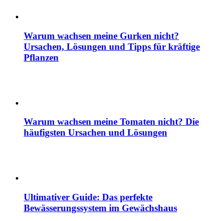
Warum wachsen meine Gurken nicht?
Ursachen, Lösungen und Tipps für kräftige
Pflanzen
Warum wachsen meine Tomaten nicht? Die
häufigsten Ursachen und Lösungen
Ultimativer Guide: Das perfekte
Bewässerungssystem im Gewächshaus