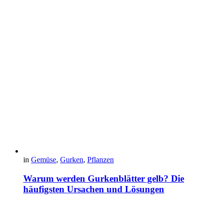
in
Gemüse
,
Gurken
,
Pflanzen
Warum werden Gurkenblätter gelb? Die
häufigsten Ursachen und Lösungen