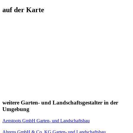
auf der Karte
weitere Garten- und Landschaftsgestalter in der
Umgebung
Aenstoots GmbH Garten- und Landschaftsbau
Ahrens GmbH & Co. KG Garten- und Landschaftsbau