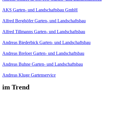
AKS Garten- und Landschaftsbau GmbH
Alfred Berghöfer Garten- und Landschaftsbau
Alfred Tillmanns Garten- und Landschaftsbau
Andreas Biederbick Garten- und Landschaftsbau
Andreas Breloer Garten- und Landschaftsbau
Andreas Buhne Garten- und Landschaftsbau
Andreas Kluge Gartenservice
im Trend