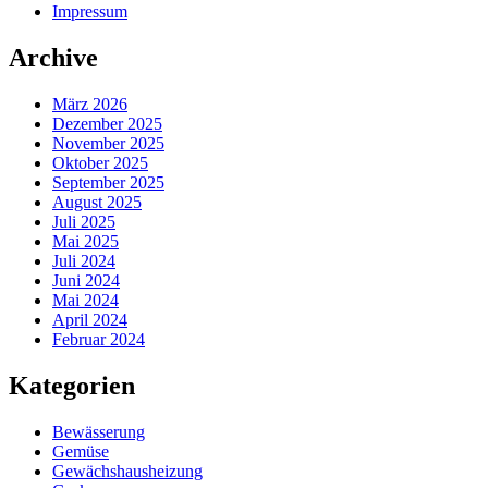
Impressum
Archive
März 2026
Dezember 2025
November 2025
Oktober 2025
September 2025
August 2025
Juli 2025
Mai 2025
Juli 2024
Juni 2024
Mai 2024
April 2024
Februar 2024
Kategorien
Bewässerung
Gemüse
Gewächshausheizung