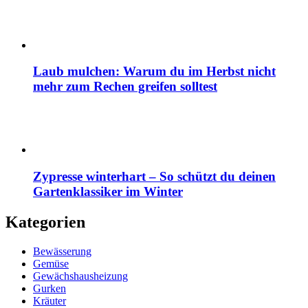
Laub mulchen: Warum du im Herbst nicht
mehr zum Rechen greifen solltest
Zypresse winterhart – So schützt du deinen
Gartenklassiker im Winter
Kategorien
Bewässerung
Gemüse
Gewächshausheizung
Gurken
Kräuter