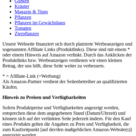
Gurken
Kräuter
Magazin & Tipps
Pflanzen
Pflanzen im Gewächshaus
Tomaten
Zierpflanzen
Unsere Webseite finanziert sich durch platzierte Werbeanzeigen und
sogenannten Affiliate Links (Produktlinks). Diese sind mit einem *
oder einem Hinweis auf Amazon verlinkt. Durch das Anklicken der
Produktlinks bzw. Werbeanzeigen verdienen wir einen kleinen
Betrag, der uns hilft, diese Seite weiter zu verbessern.
* = Afilliate-Link (=Werbung)
Als Amazon-Partner verdient der Seitenbetreiber an qualifizierten
Käufen.
Hinweis zu Preisen und Verfügbarkeiten
Sofern Produktpreise und Verfügbarkeiten angezeigt werden,
entsprechen diese dem angegebenen Stand (Datum/Uhrzeit) und
können sich auf der verlinkten Seite jederzeit ändern. Für den Kauf
eines Produkts gelten die Angaben zu Preis und Verfügbarkeit, die
zum Kaufzeitpunkt [auf der/den maßgeblichen Amazon-Website(s)]
angezeigt werden.