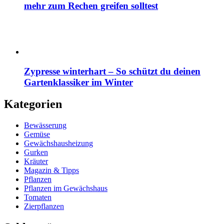
mehr zum Rechen greifen solltest
Zypresse winterhart – So schützt du deinen
Gartenklassiker im Winter
Kategorien
Bewässerung
Gemüse
Gewächshausheizung
Gurken
Kräuter
Magazin & Tipps
Pflanzen
Pflanzen im Gewächshaus
Tomaten
Zierpflanzen