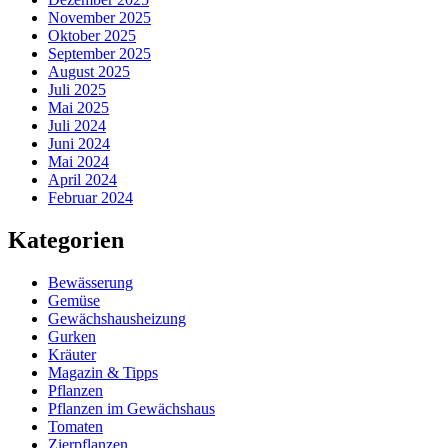
November 2025
Oktober 2025
September 2025
August 2025
Juli 2025
Mai 2025
Juli 2024
Juni 2024
Mai 2024
April 2024
Februar 2024
Kategorien
Bewässerung
Gemüse
Gewächshausheizung
Gurken
Kräuter
Magazin & Tipps
Pflanzen
Pflanzen im Gewächshaus
Tomaten
Zierpflanzen