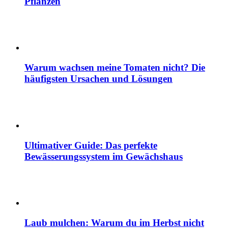
Pflanzen
Warum wachsen meine Tomaten nicht? Die
häufigsten Ursachen und Lösungen
Ultimativer Guide: Das perfekte
Bewässerungssystem im Gewächshaus
Laub mulchen: Warum du im Herbst nicht