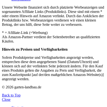
Unsere Webseite finanziert sich durch platzierte Werbeanzeigen und
sogenannten Affiliate Links (Produktlinks). Diese sind mit einem *
oder einem Hinweis auf Amazon verlinkt. Durch das Anklicken der
Produktlinks bzw. Werbeanzeigen verdienen wir einen kleinen
Betrag, der uns hilft, diese Seite weiter zu verbessern.
* = Afilliate-Link (=Werbung)
Als Amazon-Partner verdient der Seitenbetreiber an qualifizierten
Käufen.
Hinweis zu Preisen und Verfügbarkeiten
Sofern Produktpreise und Verfügbarkeiten angezeigt werden,
entsprechen diese dem angegebenen Stand (Datum/Uhrzeit) und
können sich auf der verlinkten Seite jederzeit ändern. Für den Kauf
eines Produkts gelten die Angaben zu Preis und Verfügbarkeit, die
zum Kaufzeitpunkt [auf der/den maßgeblichen Amazon-Website(s)]
angezeigt werden.
© 2026 garten-landbau.de
Back to Top
Close