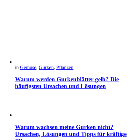
in
Gemüse
,
Gurken
,
Pflanzen
Warum werden Gurkenblätter gelb? Die
häufigsten Ursachen und Lösungen
Warum wachsen meine Gurken nicht?
Ursachen, Lösungen und Tipps für kräftige