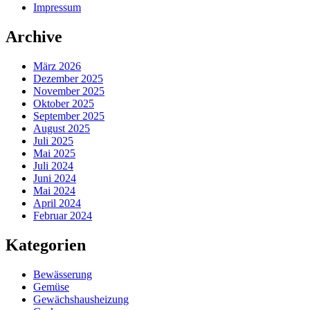
Impressum
Archive
März 2026
Dezember 2025
November 2025
Oktober 2025
September 2025
August 2025
Juli 2025
Mai 2025
Juli 2024
Juni 2024
Mai 2024
April 2024
Februar 2024
Kategorien
Bewässerung
Gemüse
Gewächshausheizung