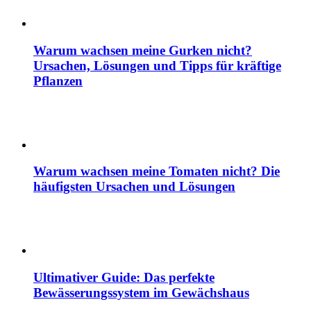
Warum wachsen meine Gurken nicht?
Ursachen, Lösungen und Tipps für kräftige
Pflanzen
Warum wachsen meine Tomaten nicht? Die
häufigsten Ursachen und Lösungen
Ultimativer Guide: Das perfekte
Bewässerungssystem im Gewächshaus