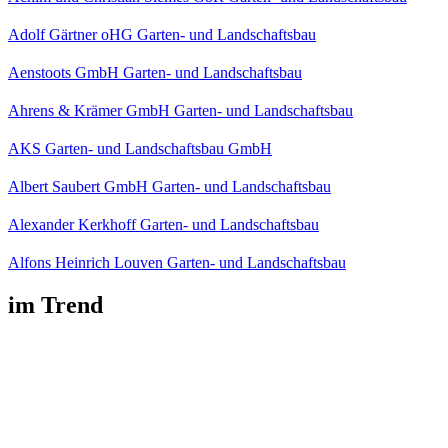
Adolf Gärtner oHG Garten- und Landschaftsbau
Aenstoots GmbH Garten- und Landschaftsbau
Ahrens & Krämer GmbH Garten- und Landschaftsbau
AKS Garten- und Landschaftsbau GmbH
Albert Saubert GmbH Garten- und Landschaftsbau
Alexander Kerkhoff Garten- und Landschaftsbau
Alfons Heinrich Louven Garten- und Landschaftsbau
im Trend