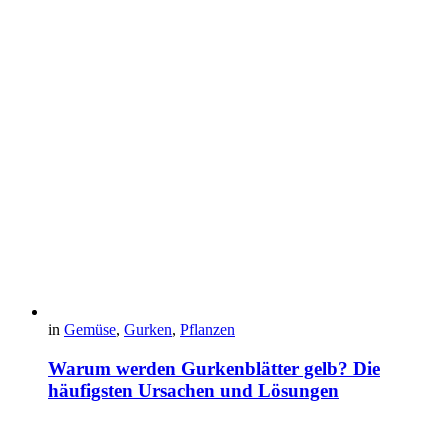
in
Gemüse
,
Gurken
,
Pflanzen
Warum werden Gurkenblätter gelb? Die
häufigsten Ursachen und Lösungen