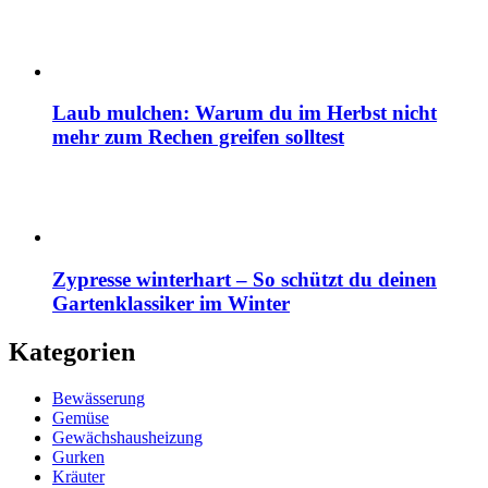
Laub mulchen: Warum du im Herbst nicht
mehr zum Rechen greifen solltest
Zypresse winterhart – So schützt du deinen
Gartenklassiker im Winter
Kategorien
Bewässerung
Gemüse
Gewächshausheizung
Gurken
Kräuter