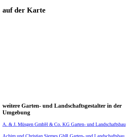
auf der Karte
weitere Garten- und Landschaftsgestalter in der
Umgebung
A. & J. Müsgen GmbH & Co. KG Garten- und Landschaftsbau
Achim und Christian Siemes GbR Garten- und Landschaftsbau