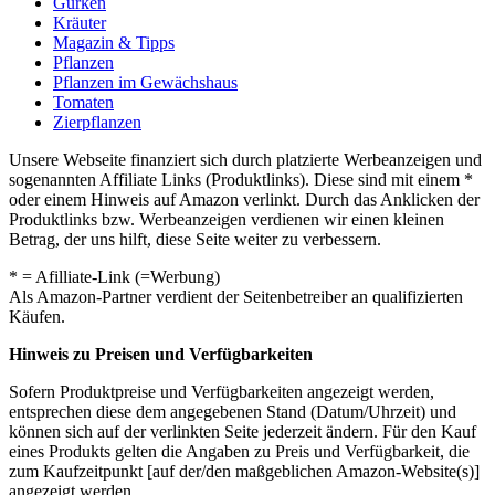
Gurken
Kräuter
Magazin & Tipps
Pflanzen
Pflanzen im Gewächshaus
Tomaten
Zierpflanzen
Unsere Webseite finanziert sich durch platzierte Werbeanzeigen und
sogenannten Affiliate Links (Produktlinks). Diese sind mit einem *
oder einem Hinweis auf Amazon verlinkt. Durch das Anklicken der
Produktlinks bzw. Werbeanzeigen verdienen wir einen kleinen
Betrag, der uns hilft, diese Seite weiter zu verbessern.
* = Afilliate-Link (=Werbung)
Als Amazon-Partner verdient der Seitenbetreiber an qualifizierten
Käufen.
Hinweis zu Preisen und Verfügbarkeiten
Sofern Produktpreise und Verfügbarkeiten angezeigt werden,
entsprechen diese dem angegebenen Stand (Datum/Uhrzeit) und
können sich auf der verlinkten Seite jederzeit ändern. Für den Kauf
eines Produkts gelten die Angaben zu Preis und Verfügbarkeit, die
zum Kaufzeitpunkt [auf der/den maßgeblichen Amazon-Website(s)]
angezeigt werden.