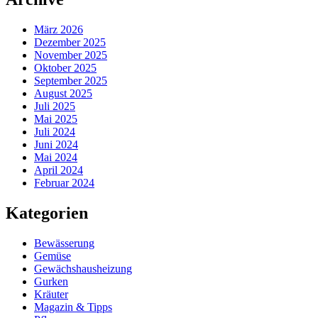
März 2026
Dezember 2025
November 2025
Oktober 2025
September 2025
August 2025
Juli 2025
Mai 2025
Juli 2024
Juni 2024
Mai 2024
April 2024
Februar 2024
Kategorien
Bewässerung
Gemüse
Gewächshausheizung
Gurken
Kräuter
Magazin & Tipps