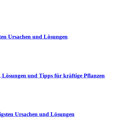
sten Ursachen und Lösungen
Lösungen und Tipps für kräftige Pflanzen
igsten Ursachen und Lösungen