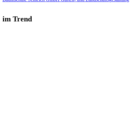
im Trend