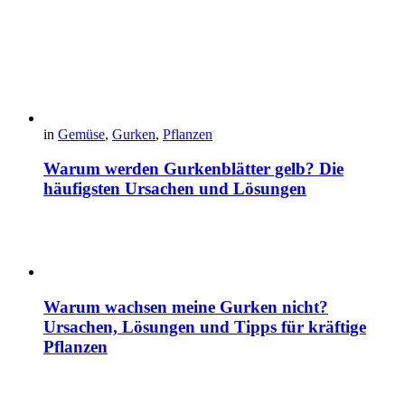
in
Gemüse
,
Gurken
,
Pflanzen
Warum werden Gurkenblätter gelb? Die
häufigsten Ursachen und Lösungen
Warum wachsen meine Gurken nicht?
Ursachen, Lösungen und Tipps für kräftige
Pflanzen