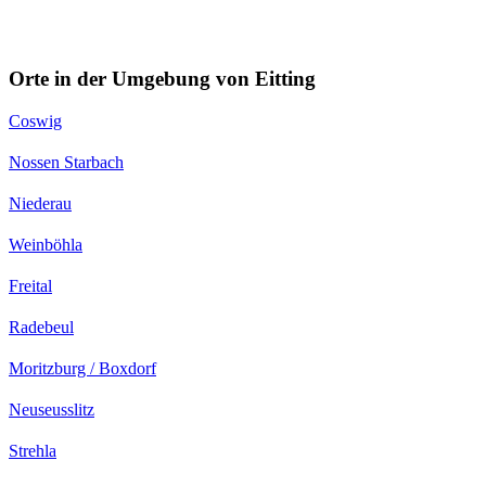
Orte in der Umgebung von Eitting
Coswig
Nossen Starbach
Niederau
Weinböhla
Freital
Radebeul
Moritzburg / Boxdorf
Neuseusslitz
Strehla