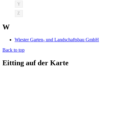
Y
Z
W
Wiester Garten- und Landschaftsbau GmbH
Back to top
Eitting auf der Karte