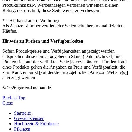
Produktlinks bzw. Werbeanzeigen verdienen wir einen kleinen
Betrag, der uns hilft, diese Seite weiter zu verbessern.
* = Afilliate-Link (=Werbung)
Als Amazon-Partner verdient der Seitenbetreiber an qualifizierten
Käufen.
Hinweis zu Preisen und Verfügbarkeiten
Sofern Produktpreise und Verfügbarkeiten angezeigt werden,
entsprechen diese dem angegebenen Stand (Datum/Uhrzeit) und
können sich auf der verlinkten Seite jederzeit ändern. Für den Kauf
eines Produkts gelten die Angaben zu Preis und Verfügbarkeit, die
zum Kaufzeitpunkt [auf der/den maßgeblichen Amazon-Website(s)]
angezeigt werden.
© 2026 garten-landbau.de
Back to Top
Close
Startseite
Gewächshäuser
Hochbeete & Frühbeete
Pflanzen