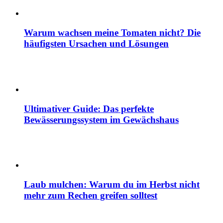
Warum wachsen meine Tomaten nicht? Die
häufigsten Ursachen und Lösungen
Ultimativer Guide: Das perfekte
Bewässerungssystem im Gewächshaus
Laub mulchen: Warum du im Herbst nicht
mehr zum Rechen greifen solltest