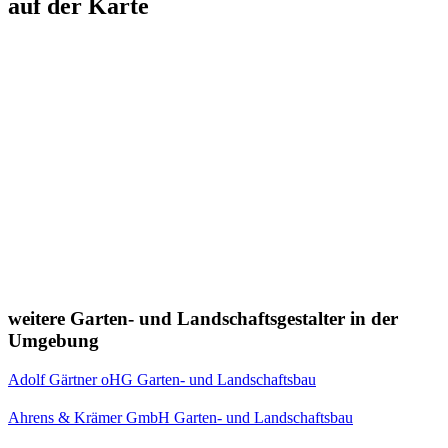
auf der Karte
weitere Garten- und Landschaftsgestalter in der
Umgebung
Adolf Gärtner oHG Garten- und Landschaftsbau
Ahrens & Krämer GmbH Garten- und Landschaftsbau