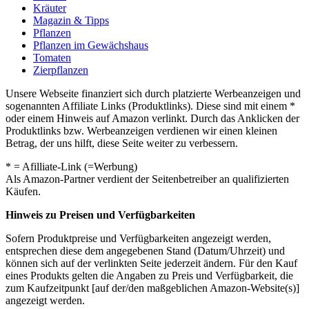
Kräuter
Magazin & Tipps
Pflanzen
Pflanzen im Gewächshaus
Tomaten
Zierpflanzen
Unsere Webseite finanziert sich durch platzierte Werbeanzeigen und
sogenannten Affiliate Links (Produktlinks). Diese sind mit einem *
oder einem Hinweis auf Amazon verlinkt. Durch das Anklicken der
Produktlinks bzw. Werbeanzeigen verdienen wir einen kleinen
Betrag, der uns hilft, diese Seite weiter zu verbessern.
* = Afilliate-Link (=Werbung)
Als Amazon-Partner verdient der Seitenbetreiber an qualifizierten
Käufen.
Hinweis zu Preisen und Verfügbarkeiten
Sofern Produktpreise und Verfügbarkeiten angezeigt werden,
entsprechen diese dem angegebenen Stand (Datum/Uhrzeit) und
können sich auf der verlinkten Seite jederzeit ändern. Für den Kauf
eines Produkts gelten die Angaben zu Preis und Verfügbarkeit, die
zum Kaufzeitpunkt [auf der/den maßgeblichen Amazon-Website(s)]
angezeigt werden.