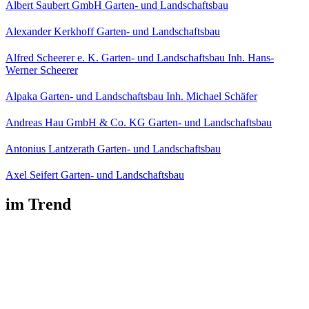
Albert Saubert GmbH Garten- und Landschaftsbau
Alexander Kerkhoff Garten- und Landschaftsbau
Alfred Scheerer e. K. Garten- und Landschaftsbau Inh. Hans-
Werner Scheerer
Alpaka Garten- und Landschaftsbau Inh. Michael Schäfer
Andreas Hau GmbH & Co. KG Garten- und Landschaftsbau
Antonius Lantzerath Garten- und Landschaftsbau
Axel Seifert Garten- und Landschaftsbau
im Trend