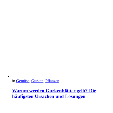
in
Gemüse
,
Gurken
,
Pflanzen
Warum werden Gurkenblätter gelb? Die
häufigsten Ursachen und Lösungen