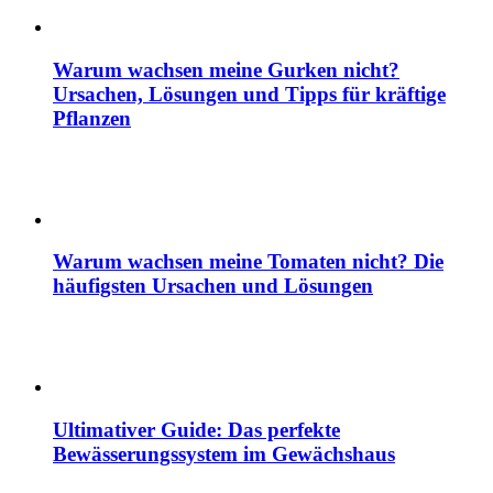
Warum wachsen meine Gurken nicht?
Ursachen, Lösungen und Tipps für kräftige
Pflanzen
Warum wachsen meine Tomaten nicht? Die
häufigsten Ursachen und Lösungen
Ultimativer Guide: Das perfekte
Bewässerungssystem im Gewächshaus