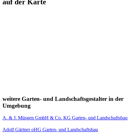
auf der Karte
weitere Garten- und Landschaftsgestalter in der
Umgebung
A. & J. Müsgen GmbH & Co. KG Garten- und Landschaftsbau
Adolf Gärtner oHG Garten- und Landschaftsbau