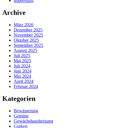
Impressum
Archive
März 2026
Dezember 2025
November 2025
Oktober 2025
September 2025
August 2025
Juli 2025
Mai 2025
Juli 2024
Juni 2024
Mai 2024
April 2024
Februar 2024
Kategorien
Bewässerung
Gemüse
Gewächshausheizung
Gurken