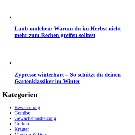
Laub mulchen: Warum du im Herbst nicht
mehr zum Rechen greifen solltest
Zypresse winterhart – So schützt du deinen
Gartenklassiker im Winter
Kategorien
Bewässerung
Gemüse
Gewächshausheizung
Gurken
Kräuter
Magazin & Tipps