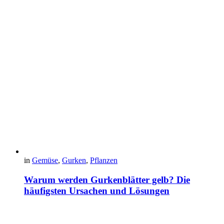
in
Gemüse
,
Gurken
,
Pflanzen
Warum werden Gurkenblätter gelb? Die
häufigsten Ursachen und Lösungen