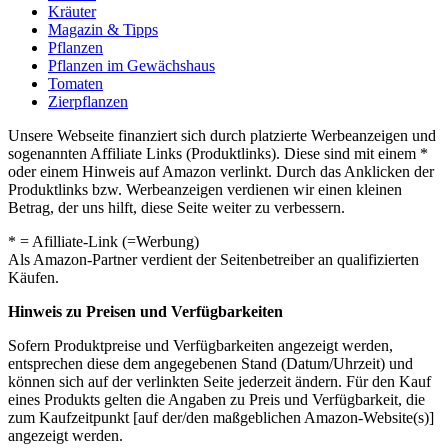
Kräuter
Magazin & Tipps
Pflanzen
Pflanzen im Gewächshaus
Tomaten
Zierpflanzen
Unsere Webseite finanziert sich durch platzierte Werbeanzeigen und
sogenannten Affiliate Links (Produktlinks). Diese sind mit einem *
oder einem Hinweis auf Amazon verlinkt. Durch das Anklicken der
Produktlinks bzw. Werbeanzeigen verdienen wir einen kleinen
Betrag, der uns hilft, diese Seite weiter zu verbessern.
* = Afilliate-Link (=Werbung)
Als Amazon-Partner verdient der Seitenbetreiber an qualifizierten
Käufen.
Hinweis zu Preisen und Verfügbarkeiten
Sofern Produktpreise und Verfügbarkeiten angezeigt werden,
entsprechen diese dem angegebenen Stand (Datum/Uhrzeit) und
können sich auf der verlinkten Seite jederzeit ändern. Für den Kauf
eines Produkts gelten die Angaben zu Preis und Verfügbarkeit, die
zum Kaufzeitpunkt [auf der/den maßgeblichen Amazon-Website(s)]
angezeigt werden.