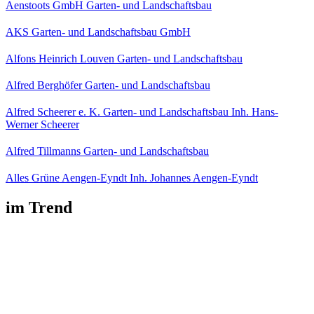
Aenstoots GmbH Garten- und Landschaftsbau
AKS Garten- und Landschaftsbau GmbH
Alfons Heinrich Louven Garten- und Landschaftsbau
Alfred Berghöfer Garten- und Landschaftsbau
Alfred Scheerer e. K. Garten- und Landschaftsbau Inh. Hans-
Werner Scheerer
Alfred Tillmanns Garten- und Landschaftsbau
Alles Grüne Aengen-Eyndt Inh. Johannes Aengen-Eyndt
im Trend