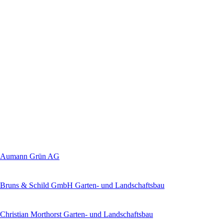
Aumann Grün AG
Bruns & Schild GmbH Garten- und Landschaftsbau
Christian Morthorst Garten- und Landschaftsbau