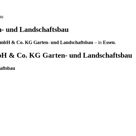
au
- und Landschaftsbau
mbH & Co. KG Garten- und Landschaftsbau
– in
Essen
.
H & Co. KG Garten- und Landschaftsbau
aftsbau