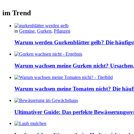
im Trend
in
Gemüse
,
Gurken
,
Pflanzen
Warum werden Gurkenblätter gelb? Die häufig
Warum wachsen meine Gurken nicht? Ursachen, 
Warum wachsen meine Tomaten nicht? Die häuf
Ultimativer Guide: Das perfekte Bewässerungss