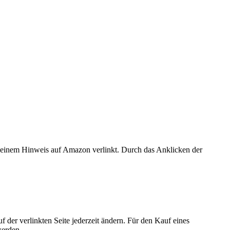
er einem Hinweis auf Amazon verlinkt. Durch das Anklicken der
der verlinkten Seite jederzeit ändern. Für den Kauf eines
werden.