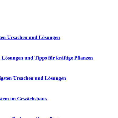
sten Ursachen und Lösungen
Lösungen und Tipps für kräftige Pflanzen
igsten Ursachen und Lösungen
ystem im Gewächshaus