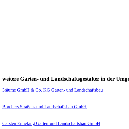
weitere Garten- und Landschaftsgestalter in der Um
3räume GmbH & Co. KG Garten- und Landschaftsbau
Borchers Straßen- und Landschaftsbau GmbH
Carsten Enneking Garten-und Landschaftsbau GmbH