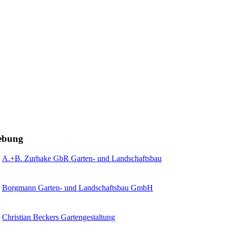
gebung
A.+B. Zurhake GbR Garten- und Landschaftsbau
Borgmann Garten- und Landschaftsbau GmbH
Christian Beckers Gartengestaltung