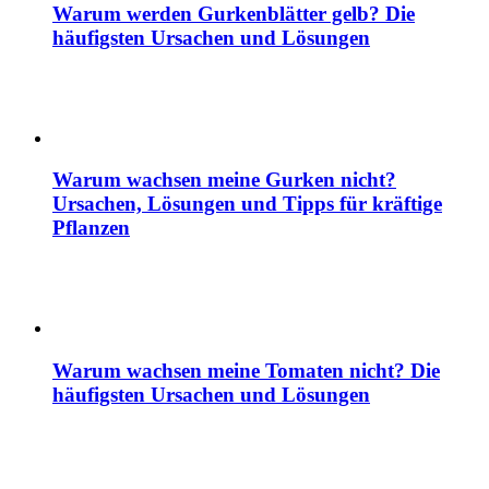
Warum werden Gurkenblätter gelb? Die
häufigsten Ursachen und Lösungen
Warum wachsen meine Gurken nicht?
Ursachen, Lösungen und Tipps für kräftige
Pflanzen
Warum wachsen meine Tomaten nicht? Die
häufigsten Ursachen und Lösungen