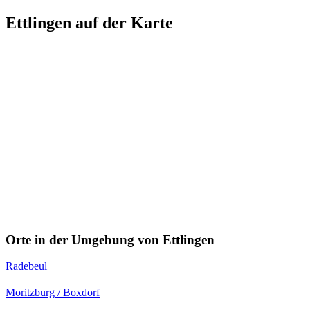
Ettlingen auf der Karte
Orte in der Umgebung von Ettlingen
Radebeul
Moritzburg / Boxdorf