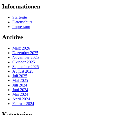
Informationen
Startseite
Datenschutz
Impressum
Archive
März 2026
Dezember 2025
November 2025
Oktober 2025
September 2025
August 2025
Juli 2025
Mai 2025
Juli 2024
Juni 2024
Mai 2024
April 2024
Februar 2024
Kategorien