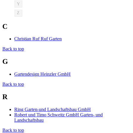
Y
Z
C
Christian Ruf Ruf Garten
Back to top
G
Gartendesign Heinzler GmbH
Back to top
R
Ring Garten-und Landschaftsbau GmbH
Robert und Timo Schweitz GmbH Garten- und
Landschaftsbau
Back to top