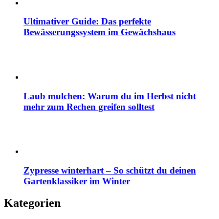
Ultimativer Guide: Das perfekte
Bewässerungssystem im Gewächshaus
Laub mulchen: Warum du im Herbst nicht
mehr zum Rechen greifen solltest
Zypresse winterhart – So schützt du deinen
Gartenklassiker im Winter
Kategorien