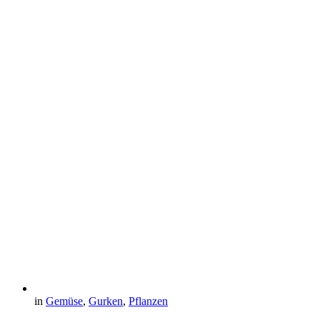
in
Gemüse
,
Gurken
,
Pflanzen