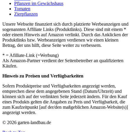
Pflanzen im Gewächshaus
Tomaten
Zierpflanzen
Unsere Webseite finanziert sich durch platzierte Werbeanzeigen und
sogenannten Affiliate Links (Produktlinks). Diese sind mit einem *
oder einem Hinweis auf Amazon verlinkt. Durch das Anklicken der
Produktlinks bzw. Werbeanzeigen verdienen wir einen kleinen
Betrag, der uns hilft, diese Seite weiter zu verbessern.
* = Afilliate-Link (=Werbung)
Als Amazon-Partner verdient der Seitenbetreiber an qualifizierten
Käufen.
Hinweis zu Preisen und Verfügbarkeiten
Sofern Produktpreise und Verfügbarkeiten angezeigt werden,
entsprechen diese dem angegebenen Stand (Datum/Uhrzeit) und
können sich auf der verlinkten Seite jederzeit ändern. Für den Kauf
eines Produkts gelten die Angaben zu Preis und Verfügbarkeit, die
zum Kaufzeitpunkt [auf der/den maßgeblichen Amazon-Website(s)]
angezeigt werden.
© 2026 garten-landbau.de