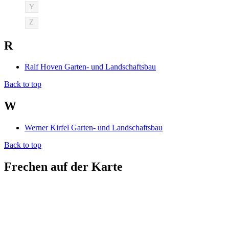
Y
Z
R
Ralf Hoven Garten- und Landschaftsbau
Back to top
W
Werner Kirfel Garten- und Landschaftsbau
Back to top
Frechen auf der Karte