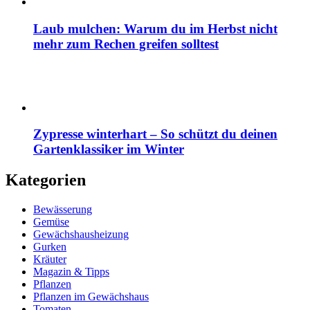
Laub mulchen: Warum du im Herbst nicht
mehr zum Rechen greifen solltest
Zypresse winterhart – So schützt du deinen
Gartenklassiker im Winter
Kategorien
Bewässerung
Gemüse
Gewächshausheizung
Gurken
Kräuter
Magazin & Tipps
Pflanzen
Pflanzen im Gewächshaus
Tomaten