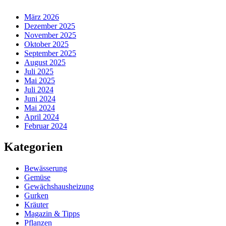
März 2026
Dezember 2025
November 2025
Oktober 2025
September 2025
August 2025
Juli 2025
Mai 2025
Juli 2024
Juni 2024
Mai 2024
April 2024
Februar 2024
Kategorien
Bewässerung
Gemüse
Gewächshausheizung
Gurken
Kräuter
Magazin & Tipps
Pflanzen