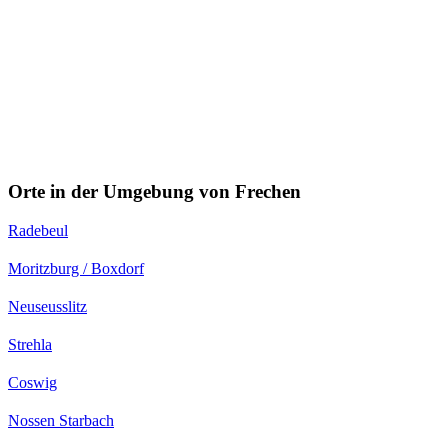
Orte in der Umgebung von Frechen
Radebeul
Moritzburg / Boxdorf
Neuseusslitz
Strehla
Coswig
Nossen Starbach