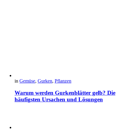
in
Gemüse
,
Gurken
,
Pflanzen
Warum werden Gurkenblätter gelb? Die
häufigsten Ursachen und Lösungen