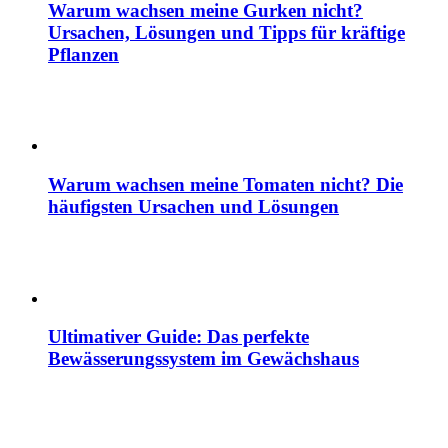
Warum wachsen meine Gurken nicht?
Ursachen, Lösungen und Tipps für kräftige
Pflanzen
Warum wachsen meine Tomaten nicht? Die
häufigsten Ursachen und Lösungen
Ultimativer Guide: Das perfekte
Bewässerungssystem im Gewächshaus