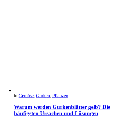
in
Gemüse
,
Gurken
,
Pflanzen
Warum werden Gurkenblätter gelb? Die
häufigsten Ursachen und Lösungen