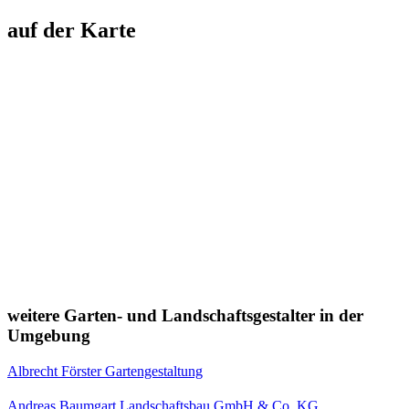
auf der Karte
weitere Garten- und Landschaftsgestalter in der
Umgebung
Albrecht Förster Gartengestaltung
Andreas Baumgart Landschaftsbau GmbH & Co. KG