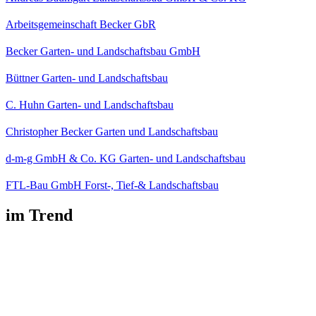
Arbeitsgemeinschaft Becker GbR
Becker Garten- und Landschaftsbau GmbH
Büttner Garten- und Landschaftsbau
C. Huhn Garten- und Landschaftsbau
Christopher Becker Garten und Landschaftsbau
d-m-g GmbH & Co. KG Garten- und Landschaftsbau
FTL-Bau GmbH Forst-, Tief-& Landschaftsbau
im Trend