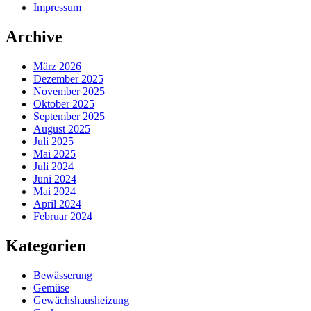
Impressum
Archive
März 2026
Dezember 2025
November 2025
Oktober 2025
September 2025
August 2025
Juli 2025
Mai 2025
Juli 2024
Juni 2024
Mai 2024
April 2024
Februar 2024
Kategorien
Bewässerung
Gemüse
Gewächshausheizung