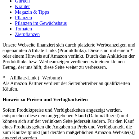
Gurken
Kräuter
Magazin & Tipps
Pflanzen
Pflanzen im Gewächshaus
Tomaten
Zierpflanzen
Unsere Webseite finanziert sich durch platzierte Werbeanzeigen und
sogenannten Affiliate Links (Produktlinks). Diese sind mit einem *
oder einem Hinweis auf Amazon verlinkt. Durch das Anklicken der
Produktlinks bzw. Werbeanzeigen verdienen wir einen kleinen
Betrag, der uns hilft, diese Seite weiter zu verbessern.
* = Afilliate-Link (=Werbung)
Als Amazon-Partner verdient der Seitenbetreiber an qualifizierten
Käufen.
Hinweis zu Preisen und Verfügbarkeiten
Sofern Produktpreise und Verfügbarkeiten angezeigt werden,
entsprechen diese dem angegebenen Stand (Datum/Uhrzeit) und
können sich auf der verlinkten Seite jederzeit ändern. Für den Kauf
eines Produkts gelten die Angaben zu Preis und Verfügbarkeit, die
zum Kaufzeitpunkt [auf der/den maßgeblichen Amazon-Website(s)]
angezeigt werden.