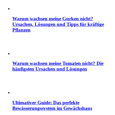
Warum wachsen meine Gurken nicht?
Ursachen, Lösungen und Tipps für kräftige
Pflanzen
Warum wachsen meine Tomaten nicht? Die
häufigsten Ursachen und Lösungen
Ultimativer Guide: Das perfekte
Bewässerungssystem im Gewächshaus