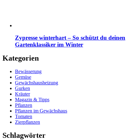
Zypresse winterhart – So schützt du deinen
Gartenklassiker im Winter
Kategorien
Bewässerung
Gemüse
Gewächshausheizung
Gurken
Kräuter
Magazin & Tipps
Pflanzen
Pflanzen im Gewächshaus
Tomaten
Zierpflanzen
Schlagwörter