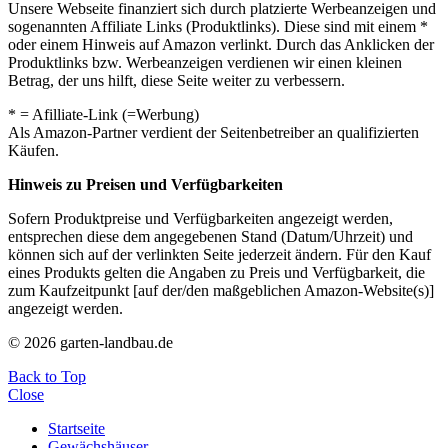
Unsere Webseite finanziert sich durch platzierte Werbeanzeigen und
sogenannten Affiliate Links (Produktlinks). Diese sind mit einem *
oder einem Hinweis auf Amazon verlinkt. Durch das Anklicken der
Produktlinks bzw. Werbeanzeigen verdienen wir einen kleinen
Betrag, der uns hilft, diese Seite weiter zu verbessern.
* = Afilliate-Link (=Werbung)
Als Amazon-Partner verdient der Seitenbetreiber an qualifizierten
Käufen.
Hinweis zu Preisen und Verfügbarkeiten
Sofern Produktpreise und Verfügbarkeiten angezeigt werden,
entsprechen diese dem angegebenen Stand (Datum/Uhrzeit) und
können sich auf der verlinkten Seite jederzeit ändern. Für den Kauf
eines Produkts gelten die Angaben zu Preis und Verfügbarkeit, die
zum Kaufzeitpunkt [auf der/den maßgeblichen Amazon-Website(s)]
angezeigt werden.
© 2026 garten-landbau.de
Back to Top
Close
Startseite
Gewächshäuser