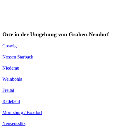
Orte in der Umgebung von Graben-Neudorf
Coswig
Nossen Starbach
Niederau
Weinböhla
Freital
Radebeul
Moritzburg / Boxdorf
Neuseusslitz