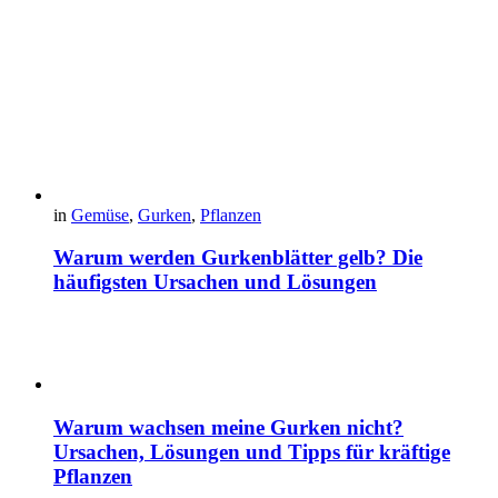
in
Gemüse
,
Gurken
,
Pflanzen
Warum werden Gurkenblätter gelb? Die
häufigsten Ursachen und Lösungen
Warum wachsen meine Gurken nicht?
Ursachen, Lösungen und Tipps für kräftige
Pflanzen