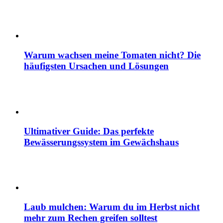
Warum wachsen meine Tomaten nicht? Die
häufigsten Ursachen und Lösungen
Ultimativer Guide: Das perfekte
Bewässerungssystem im Gewächshaus
Laub mulchen: Warum du im Herbst nicht
mehr zum Rechen greifen solltest