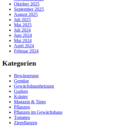
Oktober 2025
September 2025
August 2025
Juli 2025
Mai 2025
Juli 2024
Juni 2024
Mai 2024
April 2024
Februar 2024
Kategorien
Bewässerung
Gemüse
Gewächshausheizung
Gurken
Kräuter
Magazin & Tipps
Pflanzen
Pflanzen im Gewächshaus
Tomaten
Zierpflanzen