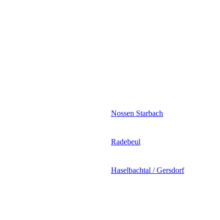
Nossen Starbach
Radebeul
Haselbachtal / Gersdorf