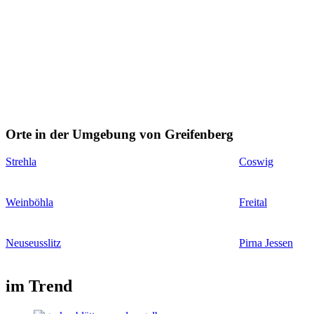
Orte in der Umgebung von Greifenberg
Strehla
Coswig
Weinböhla
Freital
Neuseusslitz
Pirna Jessen
im Trend