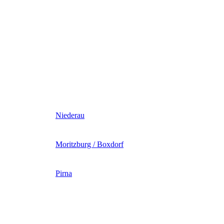
Niederau
Moritzburg / Boxdorf
Pirna