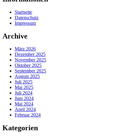
Startseite
Datenschutz
Impressum
Archive
März 2026
Dezember 2025
November 2025
Oktober 2025
September 2025
August 2025
Juli 2025
Mai 2025
Juli 2024
Juni 2024
Mai 2024
April 2024
Februar 2024
Kategorien