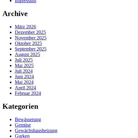
Impressum
Archive
März 2026
Dezember 2025
November 2025
Oktober 2025
September 2025
August 2025
Juli 2025
Mai 2025
Juli 2024
Juni 2024
Mai 2024
April 2024
Februar 2024
Kategorien
Bewässerung
Gemüse
Gewächshausheizung
Gurken