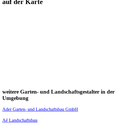
auf der Karte
weitere Garten- und Landschaftsgestalter in der
Umgebung
Ader Garten- und Landschaftsbau GmbH
Aé Landschaftsbau