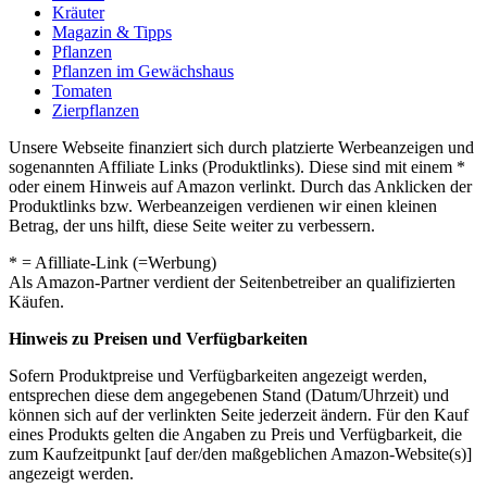
Kräuter
Magazin & Tipps
Pflanzen
Pflanzen im Gewächshaus
Tomaten
Zierpflanzen
Unsere Webseite finanziert sich durch platzierte Werbeanzeigen und
sogenannten Affiliate Links (Produktlinks). Diese sind mit einem *
oder einem Hinweis auf Amazon verlinkt. Durch das Anklicken der
Produktlinks bzw. Werbeanzeigen verdienen wir einen kleinen
Betrag, der uns hilft, diese Seite weiter zu verbessern.
* = Afilliate-Link (=Werbung)
Als Amazon-Partner verdient der Seitenbetreiber an qualifizierten
Käufen.
Hinweis zu Preisen und Verfügbarkeiten
Sofern Produktpreise und Verfügbarkeiten angezeigt werden,
entsprechen diese dem angegebenen Stand (Datum/Uhrzeit) und
können sich auf der verlinkten Seite jederzeit ändern. Für den Kauf
eines Produkts gelten die Angaben zu Preis und Verfügbarkeit, die
zum Kaufzeitpunkt [auf der/den maßgeblichen Amazon-Website(s)]
angezeigt werden.