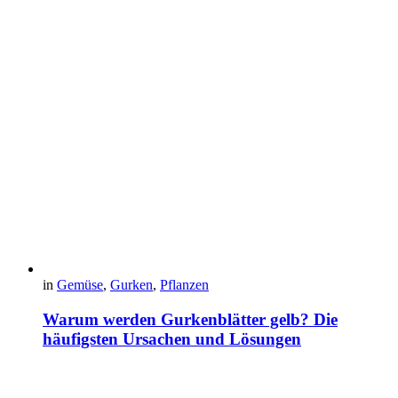
in
Gemüse
,
Gurken
,
Pflanzen
Warum werden Gurkenblätter gelb? Die
häufigsten Ursachen und Lösungen