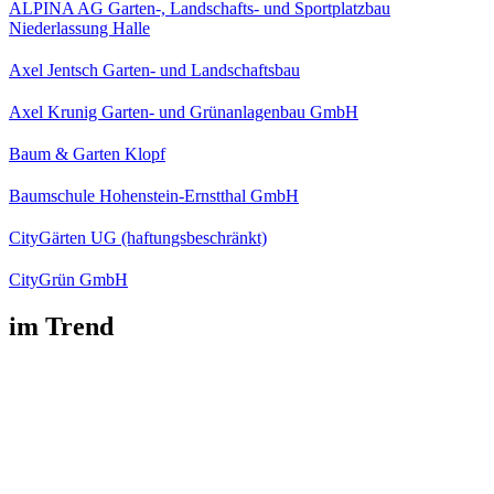
ALPINA AG Garten-, Landschafts- und Sportplatzbau
Niederlassung Halle
Axel Jentsch Garten- und Landschaftsbau
Axel Krunig Garten- und Grünanlagenbau GmbH
Baum & Garten Klopf
Baumschule Hohenstein-Ernstthal GmbH
CityGärten UG (haftungsbeschränkt)
CityGrün GmbH
im Trend