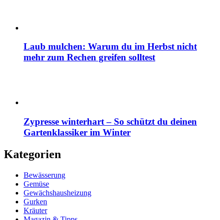
Laub mulchen: Warum du im Herbst nicht
mehr zum Rechen greifen solltest
Zypresse winterhart – So schützt du deinen
Gartenklassiker im Winter
Kategorien
Bewässerung
Gemüse
Gewächshausheizung
Gurken
Kräuter
Magazin & Tipps