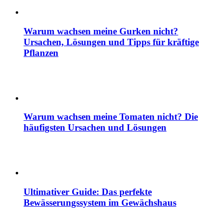
Warum wachsen meine Gurken nicht?
Ursachen, Lösungen und Tipps für kräftige
Pflanzen
Warum wachsen meine Tomaten nicht? Die
häufigsten Ursachen und Lösungen
Ultimativer Guide: Das perfekte
Bewässerungssystem im Gewächshaus