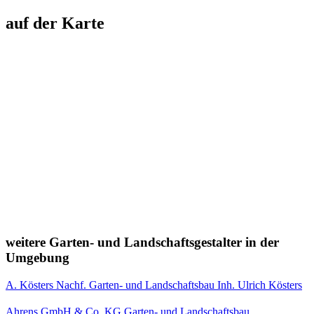
auf der Karte
weitere Garten- und Landschaftsgestalter in der
Umgebung
A. Kösters Nachf. Garten- und Landschaftsbau Inh. Ulrich Kösters
Ahrens GmbH & Co. KG Garten- und Landschaftsbau