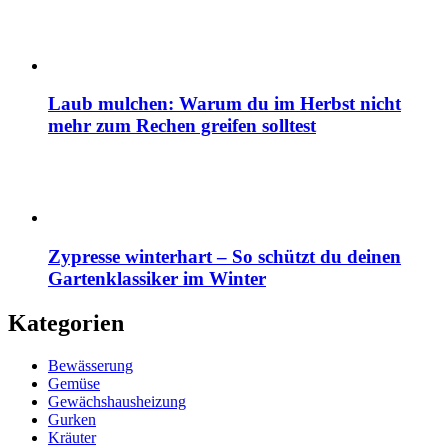
Laub mulchen: Warum du im Herbst nicht
mehr zum Rechen greifen solltest
Zypresse winterhart – So schützt du deinen
Gartenklassiker im Winter
Kategorien
Bewässerung
Gemüse
Gewächshausheizung
Gurken
Kräuter