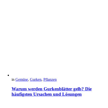
in
Gemüse
,
Gurken
,
Pflanzen
Warum werden Gurkenblätter gelb? Die
häufigsten Ursachen und Lösungen