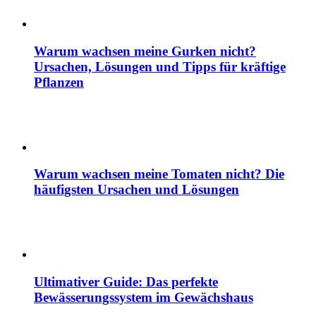
Warum wachsen meine Gurken nicht?
Ursachen, Lösungen und Tipps für kräftige
Pflanzen
Warum wachsen meine Tomaten nicht? Die
häufigsten Ursachen und Lösungen
Ultimativer Guide: Das perfekte
Bewässerungssystem im Gewächshaus