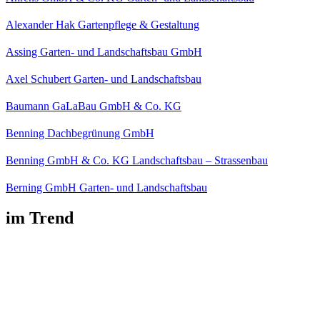
Alexander Hak Gartenpflege & Gestaltung
Assing Garten- und Landschaftsbau GmbH
Axel Schubert Garten- und Landschaftsbau
Baumann GaLaBau GmbH & Co. KG
Benning Dachbegrünung GmbH
Benning GmbH & Co. KG Landschaftsbau – Strassenbau
Berning GmbH Garten- und Landschaftsbau
im Trend