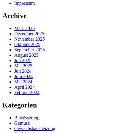
Impressum
Archive
März 2026
Dezember 2025
November 2025
Oktober 2025
September 2025
August 2025
Juli 2025
Mai 2025
Juli 2024
Juni 2024
Mai 2024
April 2024
Februar 2024
Kategorien
Bewässerung
Gemüse
Gewächshausheizung