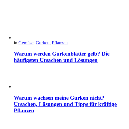
in
Gemüse
,
Gurken
,
Pflanzen
Warum werden Gurkenblätter gelb? Die
häufigsten Ursachen und Lösungen
Warum wachsen meine Gurken nicht?
Ursachen, Lösungen und Tipps für kräftige
Pflanzen