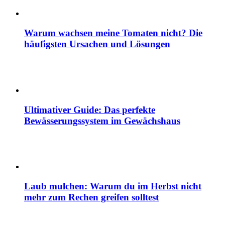
Warum wachsen meine Tomaten nicht? Die
häufigsten Ursachen und Lösungen
Ultimativer Guide: Das perfekte
Bewässerungssystem im Gewächshaus
Laub mulchen: Warum du im Herbst nicht
mehr zum Rechen greifen solltest