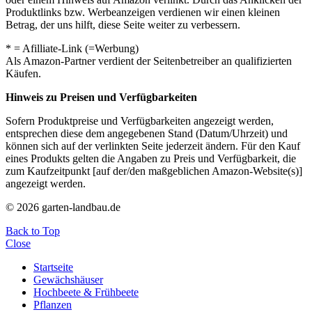
Produktlinks bzw. Werbeanzeigen verdienen wir einen kleinen
Betrag, der uns hilft, diese Seite weiter zu verbessern.
* = Afilliate-Link (=Werbung)
Als Amazon-Partner verdient der Seitenbetreiber an qualifizierten
Käufen.
Hinweis zu Preisen und Verfügbarkeiten
Sofern Produktpreise und Verfügbarkeiten angezeigt werden,
entsprechen diese dem angegebenen Stand (Datum/Uhrzeit) und
können sich auf der verlinkten Seite jederzeit ändern. Für den Kauf
eines Produkts gelten die Angaben zu Preis und Verfügbarkeit, die
zum Kaufzeitpunkt [auf der/den maßgeblichen Amazon-Website(s)]
angezeigt werden.
© 2026 garten-landbau.de
Back to Top
Close
Startseite
Gewächshäuser
Hochbeete & Frühbeete
Pflanzen