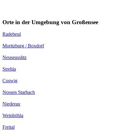
Orte in der Umgebung von Großensee
Radebeul
Moritzburg / Boxdorf
Neuseusslitz
Strehla
Coswig
Nossen Starbach
Niederau
Weinböhla
Freital