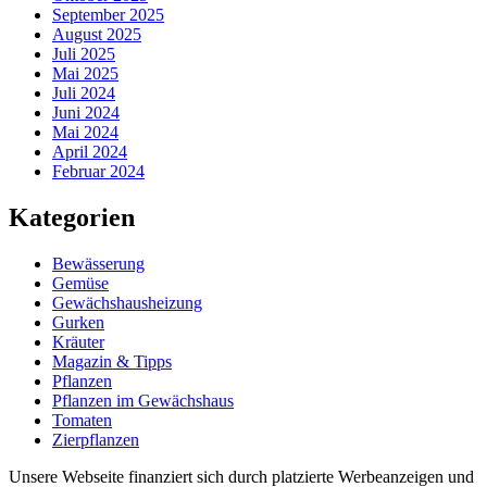
September 2025
August 2025
Juli 2025
Mai 2025
Juli 2024
Juni 2024
Mai 2024
April 2024
Februar 2024
Kategorien
Bewässerung
Gemüse
Gewächshausheizung
Gurken
Kräuter
Magazin & Tipps
Pflanzen
Pflanzen im Gewächshaus
Tomaten
Zierpflanzen
Unsere Webseite finanziert sich durch platzierte Werbeanzeigen und