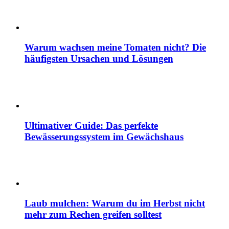
Warum wachsen meine Tomaten nicht? Die
häufigsten Ursachen und Lösungen
Ultimativer Guide: Das perfekte
Bewässerungssystem im Gewächshaus
Laub mulchen: Warum du im Herbst nicht
mehr zum Rechen greifen solltest