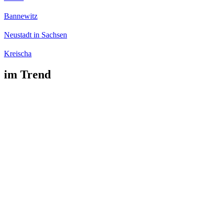
Bannewitz
Neustadt in Sachsen
Kreischa
im Trend