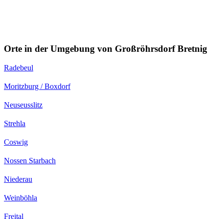
Orte in der Umgebung von Großröhrsdorf Bretnig
Radebeul
Moritzburg / Boxdorf
Neuseusslitz
Strehla
Coswig
Nossen Starbach
Niederau
Weinböhla
Freital