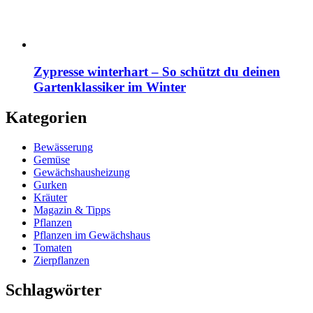
Zypresse winterhart – So schützt du deinen
Gartenklassiker im Winter
Kategorien
Bewässerung
Gemüse
Gewächshausheizung
Gurken
Kräuter
Magazin & Tipps
Pflanzen
Pflanzen im Gewächshaus
Tomaten
Zierpflanzen
Schlagwörter