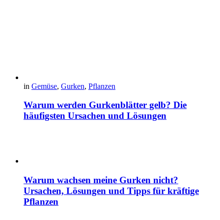
in
Gemüse
,
Gurken
,
Pflanzen
Warum werden Gurkenblätter gelb? Die
häufigsten Ursachen und Lösungen
Warum wachsen meine Gurken nicht?
Ursachen, Lösungen und Tipps für kräftige
Pflanzen