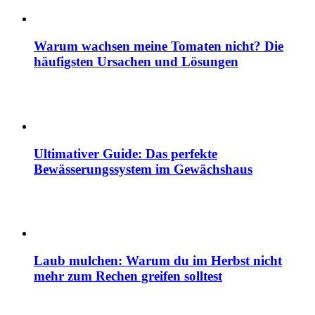
Warum wachsen meine Tomaten nicht? Die
häufigsten Ursachen und Lösungen
Ultimativer Guide: Das perfekte
Bewässerungssystem im Gewächshaus
Laub mulchen: Warum du im Herbst nicht
mehr zum Rechen greifen solltest