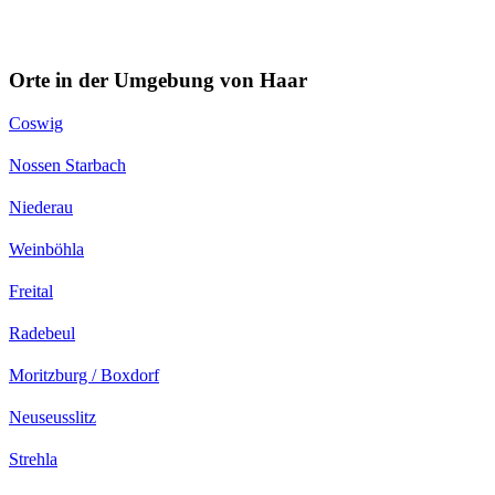
Orte in der Umgebung von Haar
Coswig
Nossen Starbach
Niederau
Weinböhla
Freital
Radebeul
Moritzburg / Boxdorf
Neuseusslitz
Strehla