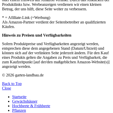
Produktlinks bzw. Werbeanzeigen verdienen wir einen kleinen
Betrag, der uns hilft, diese Seite weiter zu verbessern.
* = Afilliate-Link (=Werbung)
Als Amazon-Partner verdient der Seitenbetreiber an qualifizierten
Käufen.
Hinweis zu Preisen und Verfügbarkeiten
Sofern Produktpreise und Verfügbarkeiten angezeigt werden,
entsprechen diese dem angegebenen Stand (Datum/Uhrzeit) und
können sich auf der verlinkten Seite jederzeit ändern. Für den Kauf
eines Produkts gelten die Angaben zu Preis und Verfügbarkeit, die
zum Kaufzeitpunkt [auf der/den maßgeblichen Amazon-Website(s)]
angezeigt werden.
© 2026 garten-landbau.de
Back to Top
Close
Startseite
Gewächshäuser
Hochbeete & Frühbeete
Pflanzen