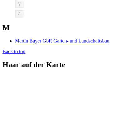
Y
Z
M
Martin Bayer GbR Garten- und Landschaftsbau
Back to top
Haar auf der Karte