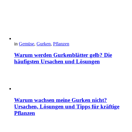
in
Gemüse
,
Gurken
,
Pflanzen
Warum werden Gurkenblätter gelb? Die
häufigsten Ursachen und Lösungen
Warum wachsen meine Gurken nicht?
Ursachen, Lösungen und Tipps für kräftige
Pflanzen