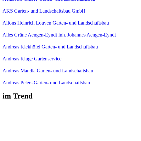
AKS Garten- und Landschaftsbau GmbH
Alfons Heinrich Louven Garten- und Landschaftsbau
Alles Grüne Aengen-Eyndt Inh. Johannes Aengen-Eyndt
Andreas Kiekhöfel Garten- und Landschaftsbau
Andreas Kluge Gartenservice
Andreas Mandla Garten- und Landschaftsbau
Andreas Peters Garten- und Landschaftsbau
im Trend