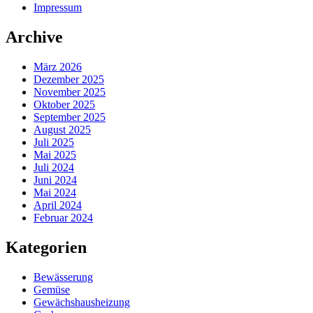
Impressum
Archive
März 2026
Dezember 2025
November 2025
Oktober 2025
September 2025
August 2025
Juli 2025
Mai 2025
Juli 2024
Juni 2024
Mai 2024
April 2024
Februar 2024
Kategorien
Bewässerung
Gemüse
Gewächshausheizung