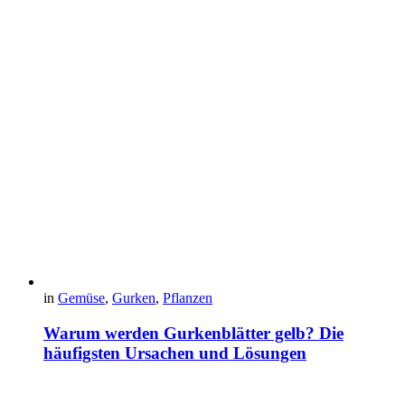
in
Gemüse
,
Gurken
,
Pflanzen
Warum werden Gurkenblätter gelb? Die
häufigsten Ursachen und Lösungen