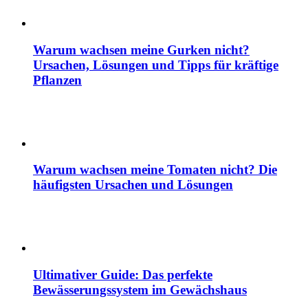
Warum wachsen meine Gurken nicht?
Ursachen, Lösungen und Tipps für kräftige
Pflanzen
Warum wachsen meine Tomaten nicht? Die
häufigsten Ursachen und Lösungen
Ultimativer Guide: Das perfekte
Bewässerungssystem im Gewächshaus