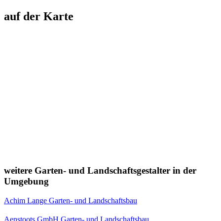
auf der Karte
weitere Garten- und Landschaftsgestalter in der
Umgebung
Achim Lange Garten- und Landschaftsbau
Aenstoots GmbH Garten- und Landschaftsbau