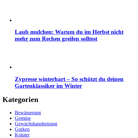
Laub mulchen: Warum du im Herbst nicht
mehr zum Rechen greifen solltest
Zypresse winterhart – So schützt du deinen
Gartenklassiker im Winter
Kategorien
Bewässerung
Gemüse
Gewächshausheizung
Gurken
Kräuter