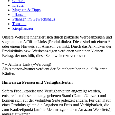
Gurken
Kräuter
Magazin & Tipps
Pflanzen
Pflanzen im Gewächshaus
Tomaten
Zierpflanzen
Unsere Webseite finanziert sich durch platzierte Werbeanzeigen und
sogenannten Affiliate Links (Produktlinks). Diese sind mit einem *
oder einem Hinweis auf Amazon verlinkt. Durch das Anklicken der
Produktlinks bzw. Werbeanzeigen verdienen wir einen kleinen
Betrag, der uns hilft, diese Seite weiter zu verbessern.
* = Afilliate-Link (=Werbung)
Als Amazon-Partner verdient der Seitenbetreiber an qualifizierten
Käufen.
Hinweis zu Preisen und Verfügbarkeiten
Sofern Produktpreise und Verfügbarkeiten angezeigt werden,
entsprechen diese dem angegebenen Stand (Datum/Uhrzeit) und
können sich auf der verlinkten Seite jederzeit ändern. Für den Kauf
eines Produkts gelten die Angaben zu Preis und Verfügbarkeit, die
zum Kaufzeitpunkt [auf der/den maßgeblichen Amazon-Website(s)]
angezeigt werden.