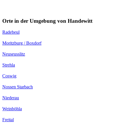
Orte in der Umgebung von Handewitt
Radebeul
Moritzburg / Boxdorf
Neuseusslitz
Strehla
Coswig
Nossen Starbach
Niederau
Weinböhla
Freital