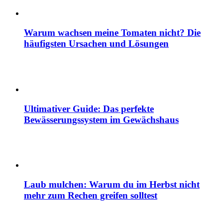
Warum wachsen meine Tomaten nicht? Die
häufigsten Ursachen und Lösungen
Ultimativer Guide: Das perfekte
Bewässerungssystem im Gewächshaus
Laub mulchen: Warum du im Herbst nicht
mehr zum Rechen greifen solltest