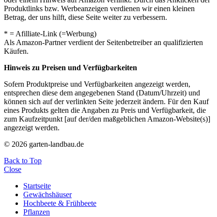
Produktlinks bzw. Werbeanzeigen verdienen wir einen kleinen
Betrag, der uns hilft, diese Seite weiter zu verbessern.
* = Afilliate-Link (=Werbung)
Als Amazon-Partner verdient der Seitenbetreiber an qualifizierten
Käufen.
Hinweis zu Preisen und Verfügbarkeiten
Sofern Produktpreise und Verfügbarkeiten angezeigt werden,
entsprechen diese dem angegebenen Stand (Datum/Uhrzeit) und
können sich auf der verlinkten Seite jederzeit ändern. Für den Kauf
eines Produkts gelten die Angaben zu Preis und Verfügbarkeit, die
zum Kaufzeitpunkt [auf der/den maßgeblichen Amazon-Website(s)]
angezeigt werden.
© 2026 garten-landbau.de
Back to Top
Close
Startseite
Gewächshäuser
Hochbeete & Frühbeete
Pflanzen