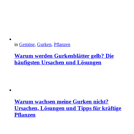
in
Gemüse
,
Gurken
,
Pflanzen
Warum werden Gurkenblätter gelb? Die
häufigsten Ursachen und Lösungen
Warum wachsen meine Gurken nicht?
Ursachen, Lösungen und Tipps für kräftige
Pflanzen