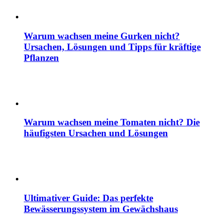
Warum wachsen meine Gurken nicht?
Ursachen, Lösungen und Tipps für kräftige
Pflanzen
Warum wachsen meine Tomaten nicht? Die
häufigsten Ursachen und Lösungen
Ultimativer Guide: Das perfekte
Bewässerungssystem im Gewächshaus