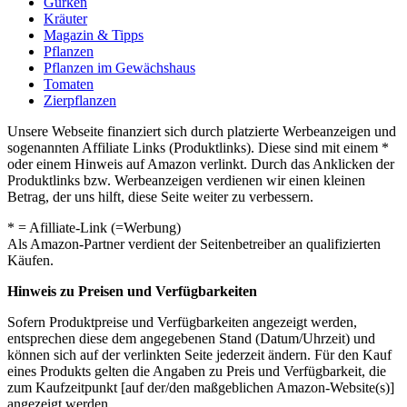
Gurken
Kräuter
Magazin & Tipps
Pflanzen
Pflanzen im Gewächshaus
Tomaten
Zierpflanzen
Unsere Webseite finanziert sich durch platzierte Werbeanzeigen und
sogenannten Affiliate Links (Produktlinks). Diese sind mit einem *
oder einem Hinweis auf Amazon verlinkt. Durch das Anklicken der
Produktlinks bzw. Werbeanzeigen verdienen wir einen kleinen
Betrag, der uns hilft, diese Seite weiter zu verbessern.
* = Afilliate-Link (=Werbung)
Als Amazon-Partner verdient der Seitenbetreiber an qualifizierten
Käufen.
Hinweis zu Preisen und Verfügbarkeiten
Sofern Produktpreise und Verfügbarkeiten angezeigt werden,
entsprechen diese dem angegebenen Stand (Datum/Uhrzeit) und
können sich auf der verlinkten Seite jederzeit ändern. Für den Kauf
eines Produkts gelten die Angaben zu Preis und Verfügbarkeit, die
zum Kaufzeitpunkt [auf der/den maßgeblichen Amazon-Website(s)]
angezeigt werden.