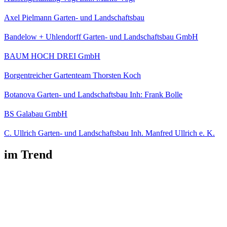
Axel Pielmann Garten- und Landschaftsbau
Bandelow + Uhlendorff Garten- und Landschaftsbau GmbH
BAUM HOCH DREI GmbH
Borgentreicher Gartenteam Thorsten Koch
Botanova Garten- und Landschaftsbau Inh: Frank Bolle
BS Galabau GmbH
C. Ullrich Garten- und Landschaftsbau Inh. Manfred Ullrich e. K.
im Trend