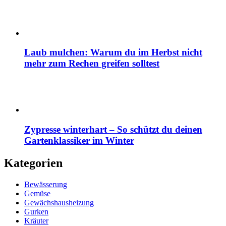
Laub mulchen: Warum du im Herbst nicht
mehr zum Rechen greifen solltest
Zypresse winterhart – So schützt du deinen
Gartenklassiker im Winter
Kategorien
Bewässerung
Gemüse
Gewächshausheizung
Gurken
Kräuter