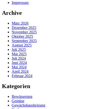
Impressum
Archive
März 2026
Dezember 2025
November 2025
Oktober 2025
September 2025
August 2025
Juli 2025
Mai 2025
Juli 2024
Juni 2024
Mai 2024
April 2024
Februar 2024
Kategorien
Bewässerung
Gemüse
Gewächshausheizung