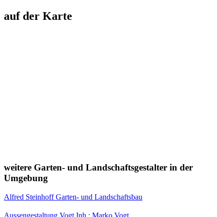
auf der Karte
weitere Garten- und Landschaftsgestalter in der
Umgebung
Alfred Steinhoff Garten- und Landschaftsbau
Aussengestaltung Vogt Inh.: Marko Vogt