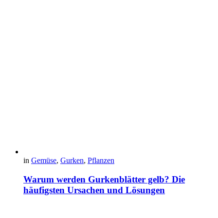
in
Gemüse
,
Gurken
,
Pflanzen
Warum werden Gurkenblätter gelb? Die
häufigsten Ursachen und Lösungen