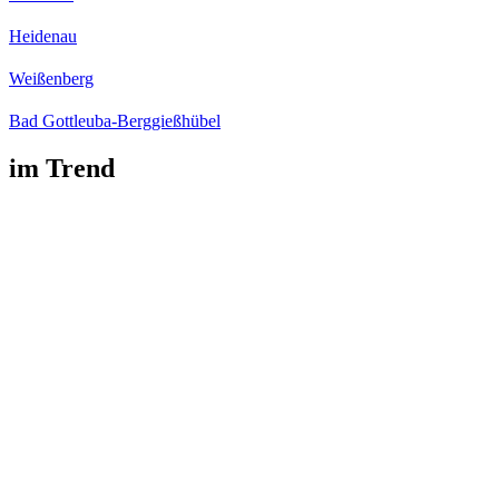
Heidenau
Weißenberg
Bad Gottleuba-Berggießhübel
im Trend