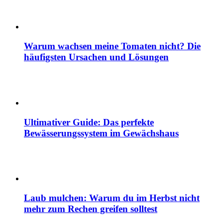
Warum wachsen meine Tomaten nicht? Die
häufigsten Ursachen und Lösungen
Ultimativer Guide: Das perfekte
Bewässerungssystem im Gewächshaus
Laub mulchen: Warum du im Herbst nicht
mehr zum Rechen greifen solltest