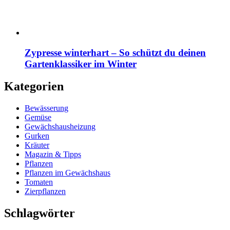
Zypresse winterhart – So schützt du deinen
Gartenklassiker im Winter
Kategorien
Bewässerung
Gemüse
Gewächshausheizung
Gurken
Kräuter
Magazin & Tipps
Pflanzen
Pflanzen im Gewächshaus
Tomaten
Zierpflanzen
Schlagwörter