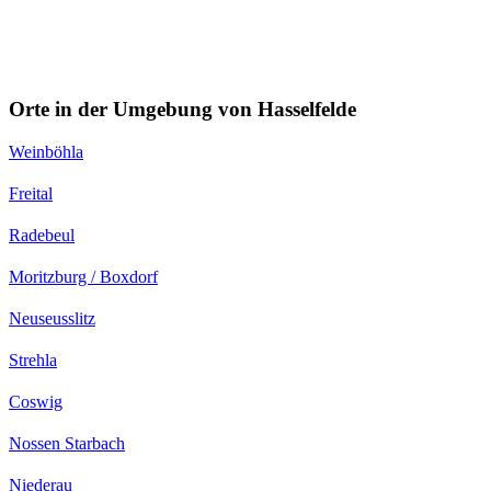
Orte in der Umgebung von Hasselfelde
Weinböhla
Freital
Radebeul
Moritzburg / Boxdorf
Neuseusslitz
Strehla
Coswig
Nossen Starbach
Niederau