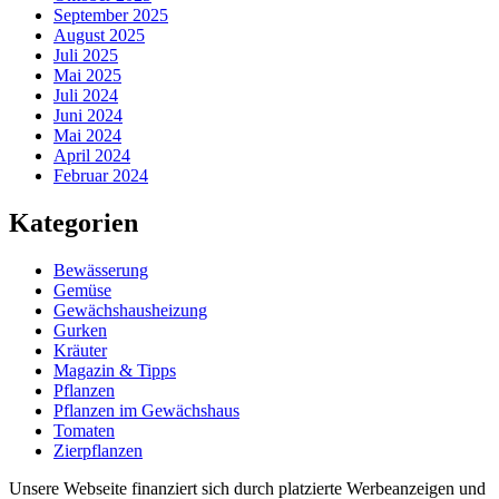
September 2025
August 2025
Juli 2025
Mai 2025
Juli 2024
Juni 2024
Mai 2024
April 2024
Februar 2024
Kategorien
Bewässerung
Gemüse
Gewächshausheizung
Gurken
Kräuter
Magazin & Tipps
Pflanzen
Pflanzen im Gewächshaus
Tomaten
Zierpflanzen
Unsere Webseite finanziert sich durch platzierte Werbeanzeigen und