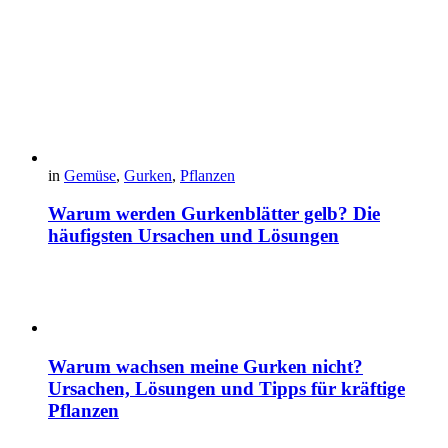
in
Gemüse
,
Gurken
,
Pflanzen
Warum werden Gurkenblätter gelb? Die
häufigsten Ursachen und Lösungen
Warum wachsen meine Gurken nicht?
Ursachen, Lösungen und Tipps für kräftige
Pflanzen