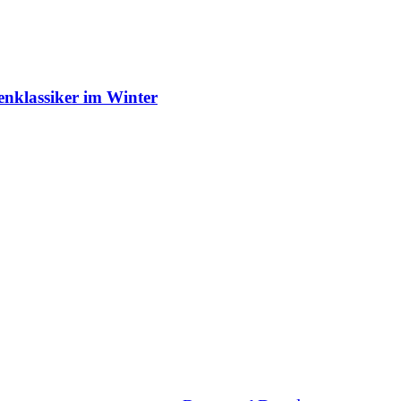
enklassiker im Winter