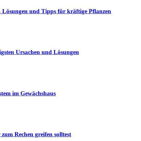
Lösungen und Tipps für kräftige Pflanzen
igsten Ursachen und Lösungen
ystem im Gewächshaus
um Rechen greifen solltest