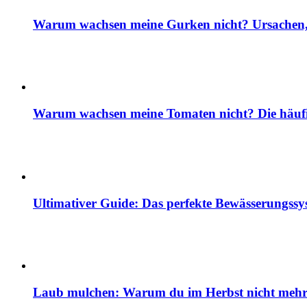
Warum wachsen meine Gurken nicht? Ursachen, 
Warum wachsen meine Tomaten nicht? Die häuf
Ultimativer Guide: Das perfekte Bewässerungss
Laub mulchen: Warum du im Herbst nicht mehr z