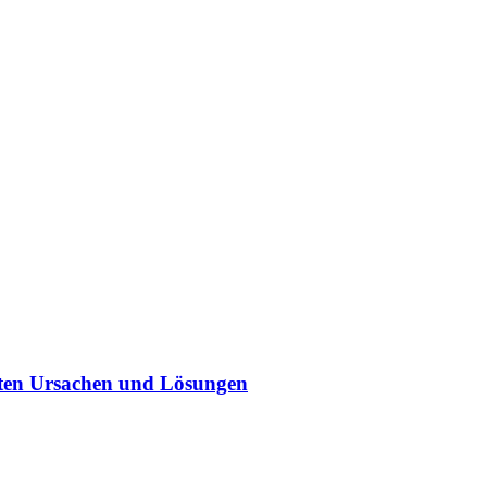
sten Ursachen und Lösungen