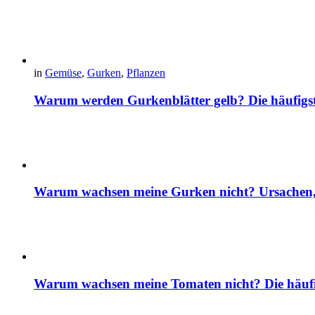
in
Gemüse
,
Gurken
,
Pflanzen
Warum werden Gurkenblätter gelb? Die häufig
Warum wachsen meine Gurken nicht? Ursachen, 
Warum wachsen meine Tomaten nicht? Die häuf