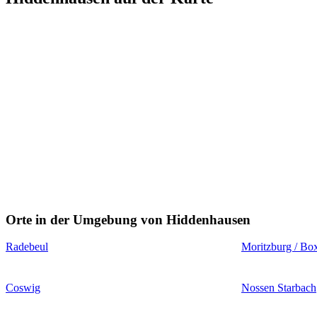
Orte in der Umgebung von Hiddenhausen
Radebeul
Moritzburg / Bo
Coswig
Nossen Starbach