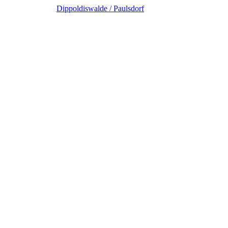
Dippoldiswalde / Paulsdorf