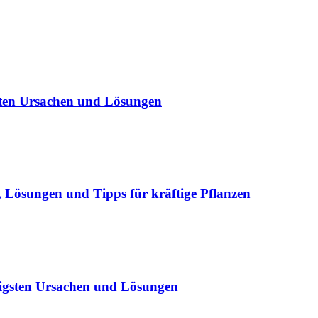
sten Ursachen und Lösungen
Lösungen und Tipps für kräftige Pflanzen
igsten Ursachen und Lösungen