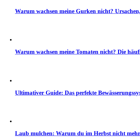
Warum wachsen meine Gurken nicht? Ursachen, 
Warum wachsen meine Tomaten nicht? Die häuf
Ultimativer Guide: Das perfekte Bewässerungss
Laub mulchen: Warum du im Herbst nicht mehr z