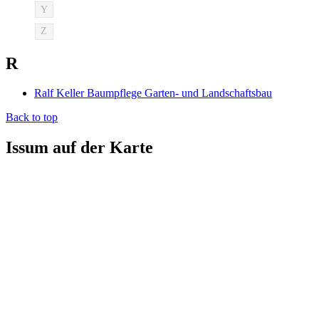
Y
Z
R
Ralf Keller Baumpflege Garten- und Landschaftsbau
Back to top
Issum auf der Karte