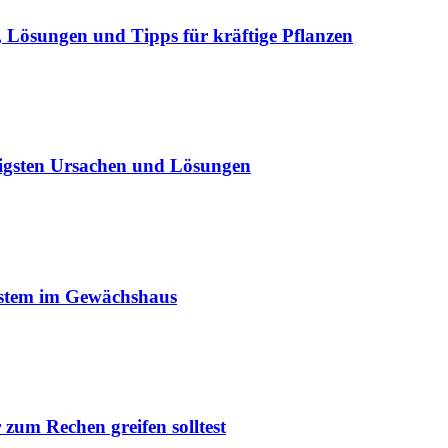
Lösungen und Tipps für kräftige Pflanzen
igsten Ursachen und Lösungen
ystem im Gewächshaus
um Rechen greifen solltest