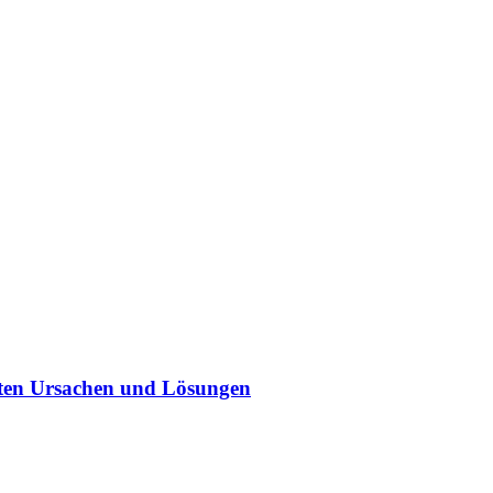
sten Ursachen und Lösungen