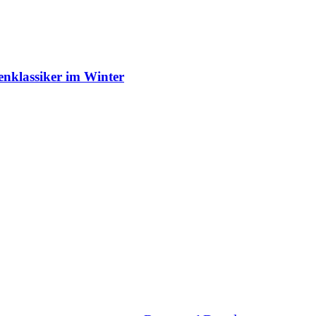
enklassiker im Winter