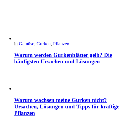
in
Gemüse
,
Gurken
,
Pflanzen
Warum werden Gurkenblätter gelb? Die
häufigsten Ursachen und Lösungen
Warum wachsen meine Gurken nicht?
Ursachen, Lösungen und Tipps für kräftige
Pflanzen