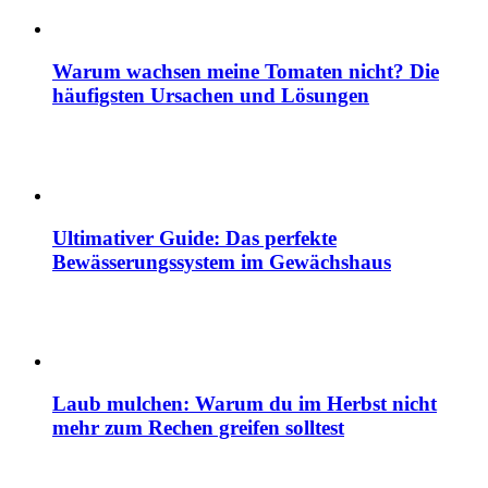
Warum wachsen meine Tomaten nicht? Die
häufigsten Ursachen und Lösungen
Ultimativer Guide: Das perfekte
Bewässerungssystem im Gewächshaus
Laub mulchen: Warum du im Herbst nicht
mehr zum Rechen greifen solltest