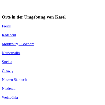
Orte in der Umgebung von Kasel
Freital
Radebeul
Moritzburg / Boxdorf
Neuseusslitz
Strehla
Coswig
Nossen Starbach
Niederau
Weinböhla