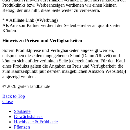
Produktlinks bzw. Werbeanzeigen verdienen wir einen kleinen
Betrag, der uns hilft, diese Seite weiter zu verbessern.
* = Afilliate-Link (=Werbung)
Als Amazon-Partner verdient der Seitenbetreiber an qualifizierten
Käufen.
Hinweis zu Preisen und Verfügbarkeiten
Sofern Produktpreise und Verfügbarkeiten angezeigt werden,
entsprechen diese dem angegebenen Stand (Datum/Uhrzeit) und
können sich auf der verlinkten Seite jederzeit ändern. Für den Kauf
eines Produkts gelten die Angaben zu Preis und Verfügbarkeit, die
zum Kaufzeitpunkt [auf der/den maßgeblichen Amazon-Website(s)]
angezeigt werden.
© 2026 garten-landbau.de
Back to Top
Close
Startseite
Gewächshäuser
Hochbeete & Frühbeete
Pflanzen