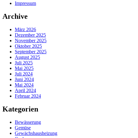
Impressum
Archive
März 2026
Dezember 2025
November 2025
Oktober 2025
September 2025
August 2025
Juli 2025
Mai 2025
Juli 2024
Juni 2024
Mai 2024
April 2024
Februar 2024
Kategorien
Bewässerung
Gemüse
Gewächshausheizung