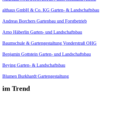
althaus GmbH & Co. KG Garten- & Landschaftsbau
Andreas Borchers Gartenbau und Forstbetrieb
Arno Häberlin Garten- und Landschaftsbau
Baumschule & Gartengestaltung Vonderstraß OHG
Benjamin Gottstein Garten- und Landschaftsbau
Beying Garten- & Landschaftsbau
Blumen Burkhardt Gartengestaltung
im Trend