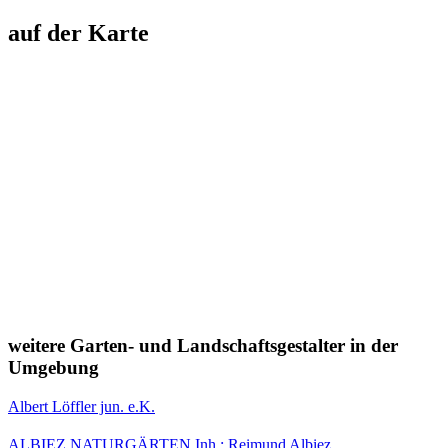
auf der Karte
weitere Garten- und Landschaftsgestalter in der
Umgebung
Albert Löffler jun. e.K.
ALBIEZ NATURGÄRTEN Inh.: Reimund Albiez