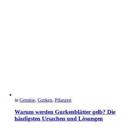
in
Gemüse
,
Gurken
,
Pflanzen
Warum werden Gurkenblätter gelb? Die
häufigsten Ursachen und Lösungen