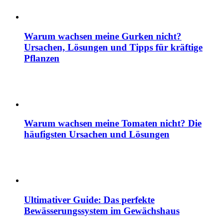
Warum wachsen meine Gurken nicht?
Ursachen, Lösungen und Tipps für kräftige
Pflanzen
Warum wachsen meine Tomaten nicht? Die
häufigsten Ursachen und Lösungen
Ultimativer Guide: Das perfekte
Bewässerungssystem im Gewächshaus