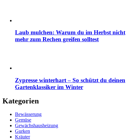
Laub mulchen: Warum du im Herbst nicht
mehr zum Rechen greifen solltest
Zypresse winterhart – So schützt du deinen
Gartenklassiker im Winter
Kategorien
Bewässerung
Gemüse
Gewächshausheizung
Gurken
Kräuter