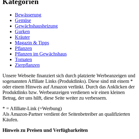
Kategorien
Bewässerung
Gemüse
Gewächshausheizung
Gurken
Kräuter
Magazin & Tipps
Pflanzen
Pflanzen im Gewächshaus
Tomaten
Zierpflanzen
Unsere Webseite finanziert sich durch platzierte Werbeanzeigen und
sogenannten Affiliate Links (Produktlinks). Diese sind mit einem *
oder einem Hinweis auf Amazon verlinkt. Durch das Anklicken der
Produktlinks bzw. Werbeanzeigen verdienen wir einen kleinen
Betrag, der uns hilft, diese Seite weiter zu verbessern.
* = Afilliate-Link (=Werbung)
Als Amazon-Partner verdient der Seitenbetreiber an qualifizierten
Käufen.
Hinweis zu Preisen und Verfügbarkeiten