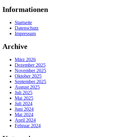
Informationen
Startseite
Datenschutz
Impressum
Archive
März 2026
Dezember 2025
November 2025
Oktober 2025
September 2025
August 2025
Juli 2025
Mai 2025
Juli 2024
Juni 2024
Mai 2024
April 2024
Februar 2024