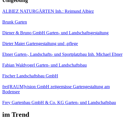
Umgebung
ALBIEZ NATURGÄRTEN Inh.: Reimund Albiez
Brunk Garten
Diener & Bruno GmbH Garten- und Landschaftsgestaltung
Dieter Maier Gartengestaltung und -pflege
Ebner Garten-, Landschafts- und Sportplatzbau Inh. Michael Ebner
Fabian Waldvogel Garten- und Landschaftsbau
Fischer Landschaftsbau GmbH
frei[RAUM]vision GmbH zeitgemässe Gartengestaltung am
Bodensee
Frey Gartenbau GmbH & Co. KG Garten- und Landschaftsbau
im Trend