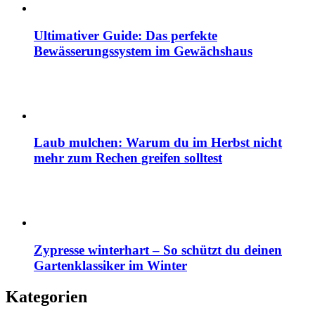
Ultimativer Guide: Das perfekte
Bewässerungssystem im Gewächshaus
Laub mulchen: Warum du im Herbst nicht
mehr zum Rechen greifen solltest
Zypresse winterhart – So schützt du deinen
Gartenklassiker im Winter
Kategorien