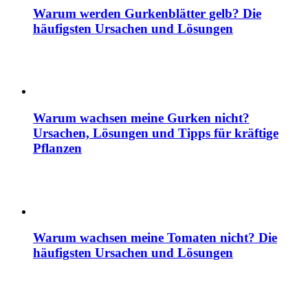
Warum werden Gurkenblätter gelb? Die
häufigsten Ursachen und Lösungen
Warum wachsen meine Gurken nicht?
Ursachen, Lösungen und Tipps für kräftige
Pflanzen
Warum wachsen meine Tomaten nicht? Die
häufigsten Ursachen und Lösungen