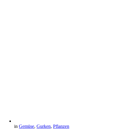
in
Gemüse
,
Gurken
,
Pflanzen