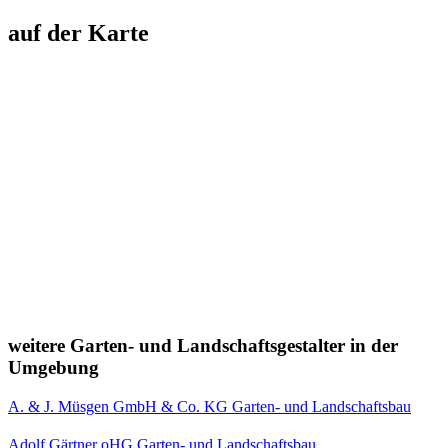
auf der Karte
weitere Garten- und Landschaftsgestalter in der
Umgebung
A. & J. Müsgen GmbH & Co. KG Garten- und Landschaftsbau
Adolf Gärtner oHG Garten- und Landschaftsbau