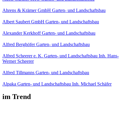
Ahrens & Krämer GmbH Garten- und Landschaftsbau
Albert Saubert GmbH Garten- und Landschaftsbau
Alexander Kerkhoff Garten- und Landschaftsbau
Alfred Berghöfer Garten- und Landschaftsbau
Alfred Scheerer e. K. Garten- und Landschaftsbau Inh. Hans-
Werner Scheerer
Alfred Tillmanns Garten- und Landschaftsbau
Alpaka Garten- und Landschaftsbau Inh. Michael Schäfer
im Trend