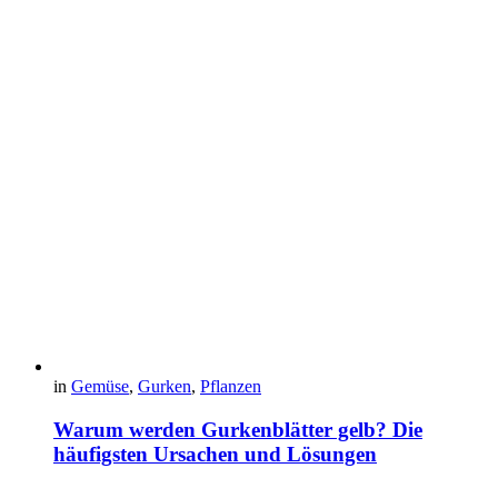
in
Gemüse
,
Gurken
,
Pflanzen
Warum werden Gurkenblätter gelb? Die
häufigsten Ursachen und Lösungen