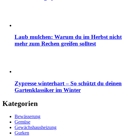
Laub mulchen: Warum du im Herbst nicht
mehr zum Rechen greifen solltest
Zypresse winterhart – So schützt du deinen
Gartenklassiker im Winter
Kategorien
Bewässerung
Gemüse
Gewächshausheizung
Gurken