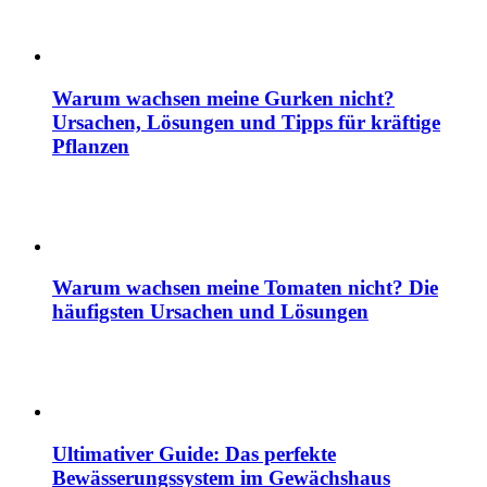
Warum wachsen meine Gurken nicht?
Ursachen, Lösungen und Tipps für kräftige
Pflanzen
Warum wachsen meine Tomaten nicht? Die
häufigsten Ursachen und Lösungen
Ultimativer Guide: Das perfekte
Bewässerungssystem im Gewächshaus