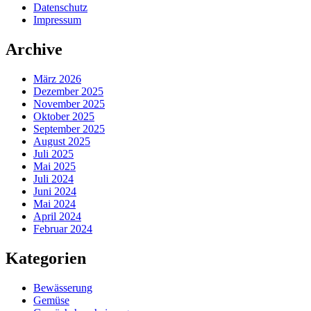
Datenschutz
Impressum
Archive
März 2026
Dezember 2025
November 2025
Oktober 2025
September 2025
August 2025
Juli 2025
Mai 2025
Juli 2024
Juni 2024
Mai 2024
April 2024
Februar 2024
Kategorien
Bewässerung
Gemüse