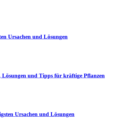
sten Ursachen und Lösungen
Lösungen und Tipps für kräftige Pflanzen
igsten Ursachen und Lösungen