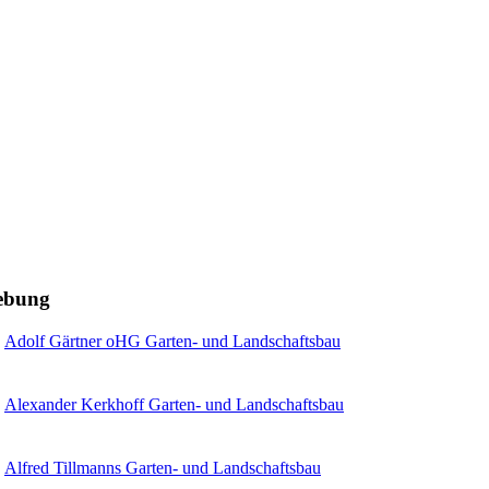
gebung
Adolf Gärtner oHG Garten- und Landschaftsbau
Alexander Kerkhoff Garten- und Landschaftsbau
Alfred Tillmanns Garten- und Landschaftsbau