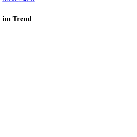
im Trend