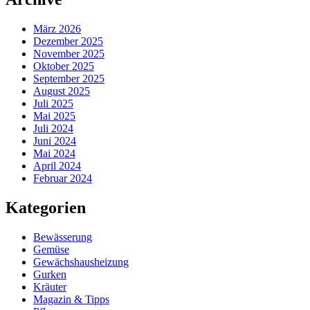
März 2026
Dezember 2025
November 2025
Oktober 2025
September 2025
August 2025
Juli 2025
Mai 2025
Juli 2024
Juni 2024
Mai 2024
April 2024
Februar 2024
Kategorien
Bewässerung
Gemüse
Gewächshausheizung
Gurken
Kräuter
Magazin & Tipps