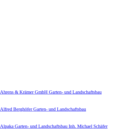
Ahrens & Krämer GmbH Garten- und Landschaftsbau
Alfred Berghöfer Garten- und Landschaftsbau
Alpaka Garten- und Landschaftsbau Inh. Michael Schäfer