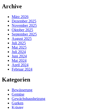
Archive
März 2026
Dezember 2025
November 2025
Oktober 2025
September 2025
August 2025
Juli 2025
Mai 2025
Juli 2024
Juni 2024
Mai 2024
April 2024
Februar 2024
Kategorien
Bewässerung
Gemüse
Gewächshausheizung
Gurken
Kräuter