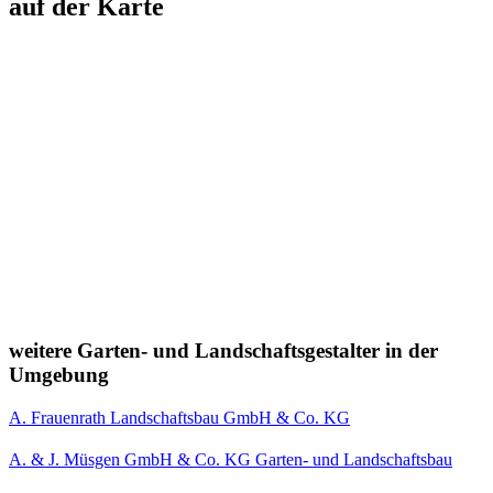
auf der Karte
weitere Garten- und Landschaftsgestalter in der
Umgebung
A. Frauenrath Landschaftsbau GmbH & Co. KG
A. & J. Müsgen GmbH & Co. KG Garten- und Landschaftsbau