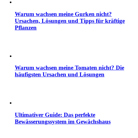
Warum wachsen meine Gurken nicht?
Ursachen, Lösungen und Tipps für kräftige
Pflanzen
Warum wachsen meine Tomaten nicht? Die
häufigsten Ursachen und Lösungen
Ultimativer Guide: Das perfekte
Bewässerungssystem im Gewächshaus