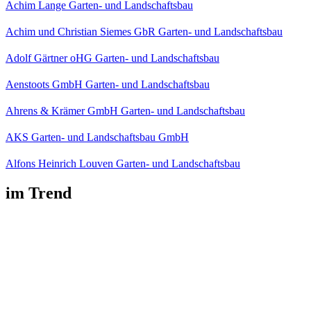
Achim Lange Garten- und Landschaftsbau
Achim und Christian Siemes GbR Garten- und Landschaftsbau
Adolf Gärtner oHG Garten- und Landschaftsbau
Aenstoots GmbH Garten- und Landschaftsbau
Ahrens & Krämer GmbH Garten- und Landschaftsbau
AKS Garten- und Landschaftsbau GmbH
Alfons Heinrich Louven Garten- und Landschaftsbau
im Trend