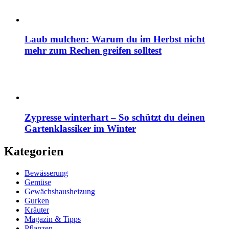
Laub mulchen: Warum du im Herbst nicht
mehr zum Rechen greifen solltest
Zypresse winterhart – So schützt du deinen
Gartenklassiker im Winter
Kategorien
Bewässerung
Gemüse
Gewächshausheizung
Gurken
Kräuter
Magazin & Tipps
Pflanzen