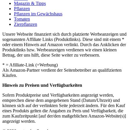
Magazin & Tipps
Pflanzen
Pflanzen im Gewächshaus
Tomaten
Zierpflanzen
Unsere Webseite finanziert sich durch platzierte Werbeanzeigen und
sogenannten Affiliate Links (Produktlinks). Diese sind mit einem *
oder einem Hinweis auf Amazon verlinkt. Durch das Anklicken der
Produktlinks bzw. Werbeanzeigen verdienen wir einen kleinen
Betrag, der uns hilft, diese Seite weiter zu verbessern.
* = Afilliate-Link (=Werbung)
Als Amazon-Partner verdient der Seitenbetreiber an qualifizierten
Käufen.
Hinweis zu Preisen und Verfügbarkeiten
Sofern Produktpreise und Verfügbarkeiten angezeigt werden,
entsprechen diese dem angegebenen Stand (Datum/Uhrzeit) und
können sich auf der verlinkten Seite jederzeit ändern. Für den Kauf
eines Produkts gelten die Angaben zu Preis und Verfügbarkeit, die
zum Kaufzeitpunkt [auf der/den maßgeblichen Amazon-Website(s)]
angezeigt werden.