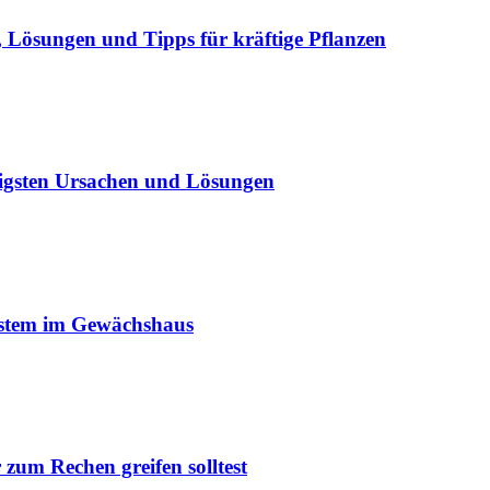
Lösungen und Tipps für kräftige Pflanzen
igsten Ursachen und Lösungen
ystem im Gewächshaus
um Rechen greifen solltest