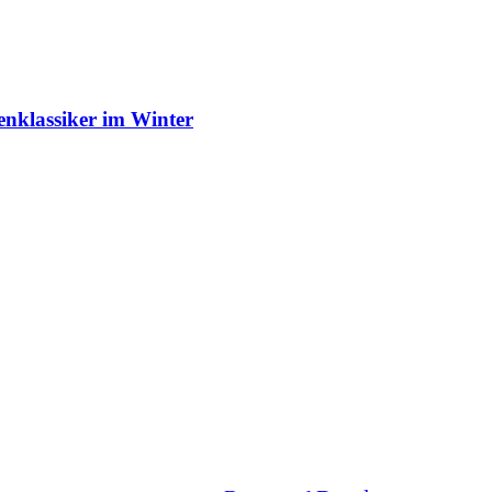
enklassiker im Winter