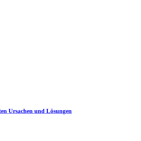
sten Ursachen und Lösungen