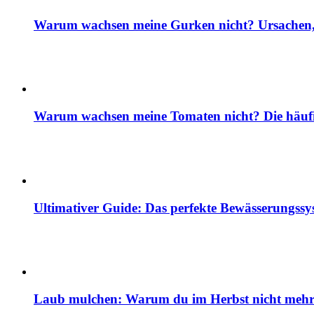
Warum wachsen meine Gurken nicht? Ursachen, 
Warum wachsen meine Tomaten nicht? Die häuf
Ultimativer Guide: Das perfekte Bewässerungss
Laub mulchen: Warum du im Herbst nicht mehr z