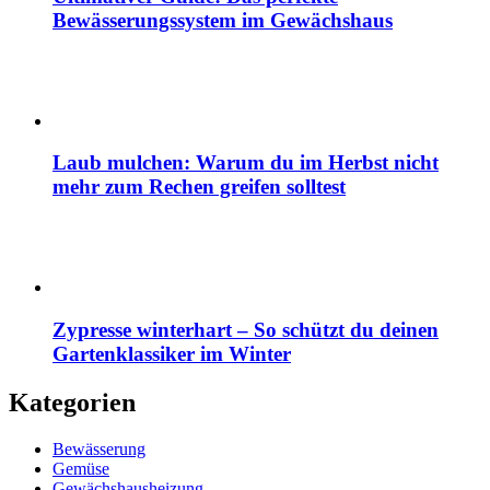
Bewässerungssystem im Gewächshaus
Laub mulchen: Warum du im Herbst nicht
mehr zum Rechen greifen solltest
Zypresse winterhart – So schützt du deinen
Gartenklassiker im Winter
Kategorien
Bewässerung
Gemüse
Gewächshausheizung