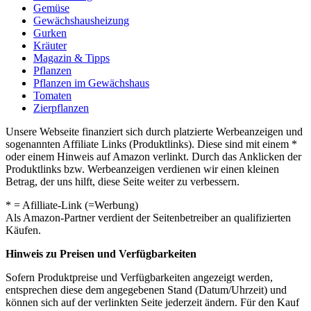
Gemüse
Gewächshausheizung
Gurken
Kräuter
Magazin & Tipps
Pflanzen
Pflanzen im Gewächshaus
Tomaten
Zierpflanzen
Unsere Webseite finanziert sich durch platzierte Werbeanzeigen und
sogenannten Affiliate Links (Produktlinks). Diese sind mit einem *
oder einem Hinweis auf Amazon verlinkt. Durch das Anklicken der
Produktlinks bzw. Werbeanzeigen verdienen wir einen kleinen
Betrag, der uns hilft, diese Seite weiter zu verbessern.
* = Afilliate-Link (=Werbung)
Als Amazon-Partner verdient der Seitenbetreiber an qualifizierten
Käufen.
Hinweis zu Preisen und Verfügbarkeiten
Sofern Produktpreise und Verfügbarkeiten angezeigt werden,
entsprechen diese dem angegebenen Stand (Datum/Uhrzeit) und
können sich auf der verlinkten Seite jederzeit ändern. Für den Kauf