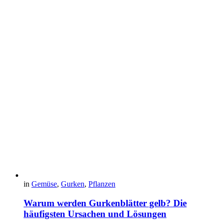
in
Gemüse
,
Gurken
,
Pflanzen
Warum werden Gurkenblätter gelb? Die
häufigsten Ursachen und Lösungen