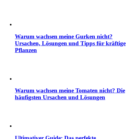
Warum wachsen meine Gurken nicht?
Ursachen, Lösungen und Tipps für kräftige
Pflanzen
Warum wachsen meine Tomaten nicht? Die
häufigsten Ursachen und Lösungen
Ultimativer Guide: Das perfekte