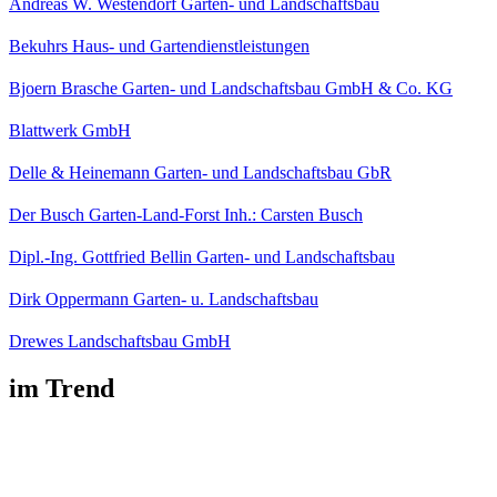
Andreas W. Westendorf Garten- und Landschaftsbau
Bekuhrs Haus- und Gartendienstleistungen
Bjoern Brasche Garten- und Landschaftsbau GmbH & Co. KG
Blattwerk GmbH
Delle & Heinemann Garten- und Landschaftsbau GbR
Der Busch Garten-Land-Forst Inh.: Carsten Busch
Dipl.-Ing. Gottfried Bellin Garten- und Landschaftsbau
Dirk Oppermann Garten- u. Landschaftsbau
Drewes Landschaftsbau GmbH
im Trend