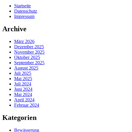
Startseite
Datenschutz
Impressum
Archive
März 2026
Dezember 2025
November 2025
Oktober 2025
September 2025
August 2025
Juli 2025
Mai 2025
Juli 2024
Juni 2024
Mai 2024
April 2024
Februar 2024
Kategorien
Bewässerung