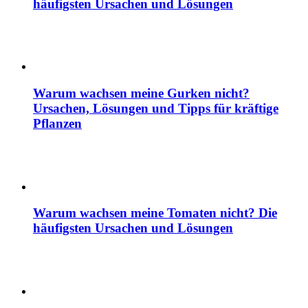
häufigsten Ursachen und Lösungen
Warum wachsen meine Gurken nicht?
Ursachen, Lösungen und Tipps für kräftige
Pflanzen
Warum wachsen meine Tomaten nicht? Die
häufigsten Ursachen und Lösungen