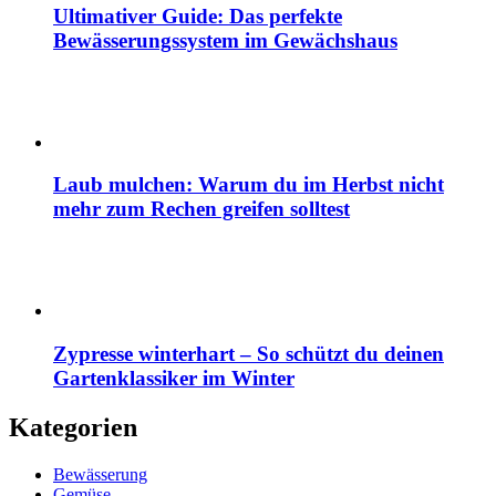
Ultimativer Guide: Das perfekte
Bewässerungssystem im Gewächshaus
Laub mulchen: Warum du im Herbst nicht
mehr zum Rechen greifen solltest
Zypresse winterhart – So schützt du deinen
Gartenklassiker im Winter
Kategorien
Bewässerung
Gemüse