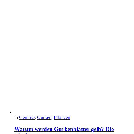
in
Gemüse
,
Gurken
,
Pflanzen
Warum werden Gurkenblätter gelb? Die