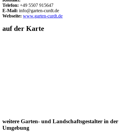
Telefon:
+49 5507 915647
E-Mail:
info@garten-curdt.de
Webseite:
www.garten-curdt.de
auf der Karte
weitere Garten- und Landschaftsgestalter in der
Umgebung