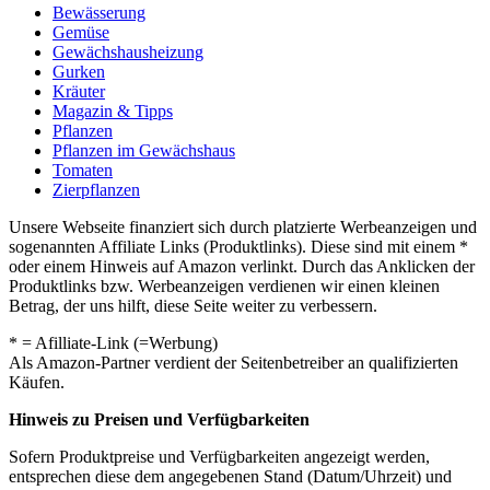
Bewässerung
Gemüse
Gewächshausheizung
Gurken
Kräuter
Magazin & Tipps
Pflanzen
Pflanzen im Gewächshaus
Tomaten
Zierpflanzen
Unsere Webseite finanziert sich durch platzierte Werbeanzeigen und
sogenannten Affiliate Links (Produktlinks). Diese sind mit einem *
oder einem Hinweis auf Amazon verlinkt. Durch das Anklicken der
Produktlinks bzw. Werbeanzeigen verdienen wir einen kleinen
Betrag, der uns hilft, diese Seite weiter zu verbessern.
* = Afilliate-Link (=Werbung)
Als Amazon-Partner verdient der Seitenbetreiber an qualifizierten
Käufen.
Hinweis zu Preisen und Verfügbarkeiten
Sofern Produktpreise und Verfügbarkeiten angezeigt werden,
entsprechen diese dem angegebenen Stand (Datum/Uhrzeit) und