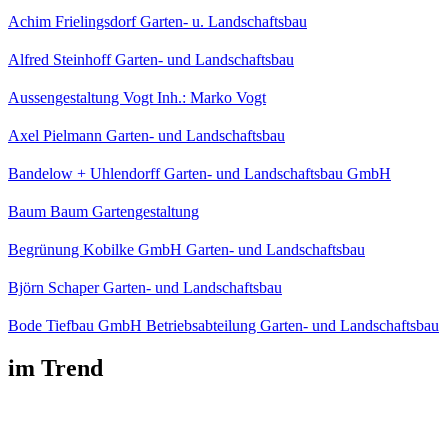
Achim Frielingsdorf Garten- u. Landschaftsbau
Alfred Steinhoff Garten- und Landschaftsbau
Aussengestaltung Vogt Inh.: Marko Vogt
Axel Pielmann Garten- und Landschaftsbau
Bandelow + Uhlendorff Garten- und Landschaftsbau GmbH
Baum Baum Gartengestaltung
Begrünung Kobilke GmbH Garten- und Landschaftsbau
Björn Schaper Garten- und Landschaftsbau
Bode Tiefbau GmbH Betriebsabteilung Garten- und Landschaftsbau
im Trend