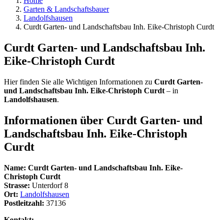
Home
Garten & Landschaftsbauer
Landolfshausen
Curdt Garten- und Landschaftsbau Inh. Eike-Christoph Curdt
Curdt Garten- und Landschaftsbau Inh.
Eike-Christoph Curdt
Hier finden Sie alle Wichtigen Informationen zu
Curdt Garten-
und Landschaftsbau Inh. Eike-Christoph Curdt
– in
Landolfshausen
.
Informationen über
Curdt Garten- und
Landschaftsbau Inh. Eike-Christoph
Curdt
Name:
Curdt Garten- und Landschaftsbau Inh. Eike-
Christoph Curdt
Strasse:
Unterdorf 8
Ort:
Landolfshausen
Postleitzahl:
37136
Kontakt: