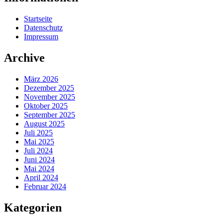
Startseite
Datenschutz
Impressum
Archive
März 2026
Dezember 2025
November 2025
Oktober 2025
September 2025
August 2025
Juli 2025
Mai 2025
Juli 2024
Juni 2024
Mai 2024
April 2024
Februar 2024
Kategorien