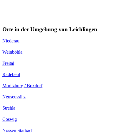
Orte in der Umgebung von Leichlingen
Niederau
Weinböhla
Freital
Radebeul
Moritzburg / Boxdorf
Neuseusslitz
Strehla
Coswig
Nossen Starbach