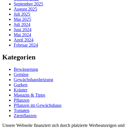
September 2025
August 2025
Juli 2025
Mai 2025
Juli 2024
Juni 2024
Mai 2024
April 2024
Februar 2024
Kategorien
Bewässerung
Gemüse
Gewächshausheizung
Gurken
Kräuter
Magazin & Tipps
Pflanzen
Pflanzen im Gewächshaus
Tomaten
Zierpflanzen
Unsere Webseite finanziert sich durch platzierte Werbeanzeigen und