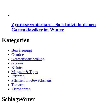
Zypresse winterhart – So schützt du deinen
Gartenklassiker im Winter
Kategorien
Bewässerung
Gemüse
Gewächshausheizung
Gurken
Kräuter
Magazin & Tipps
Pflanzen
Pflanzen im Gewächshaus
Tomaten
Zierpflanzen
Schlagwörter