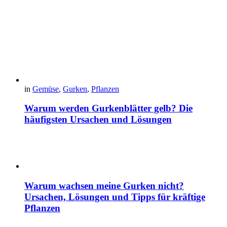
in
Gemüse
,
Gurken
,
Pflanzen
Warum werden Gurkenblätter gelb? Die
häufigsten Ursachen und Lösungen
Warum wachsen meine Gurken nicht?
Ursachen, Lösungen und Tipps für kräftige
Pflanzen