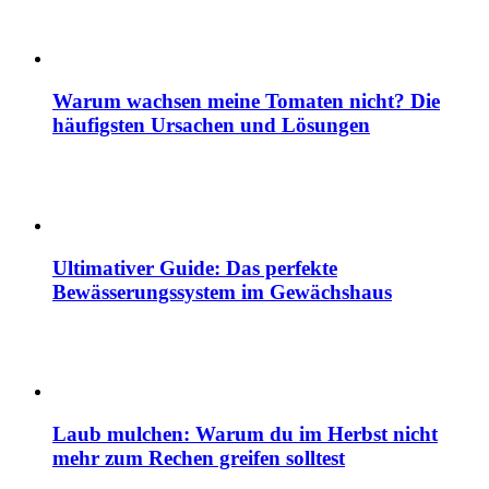
Warum wachsen meine Tomaten nicht? Die
häufigsten Ursachen und Lösungen
Ultimativer Guide: Das perfekte
Bewässerungssystem im Gewächshaus
Laub mulchen: Warum du im Herbst nicht
mehr zum Rechen greifen solltest