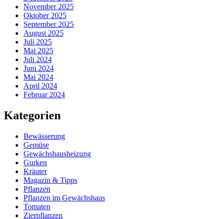
November 2025
Oktober 2025
September 2025
August 2025
Juli 2025
Mai 2025
Juli 2024
Juni 2024
Mai 2024
April 2024
Februar 2024
Kategorien
Bewässerung
Gemüse
Gewächshausheizung
Gurken
Kräuter
Magazin & Tipps
Pflanzen
Pflanzen im Gewächshaus
Tomaten
Zierpflanzen