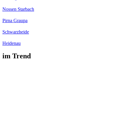
Nossen Starbach
Pirna Graupa
Schwarzheide
Heidenau
im Trend