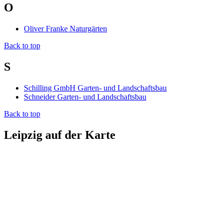
O
Oliver Franke Naturgärten
Back to top
S
Schilling GmbH Garten- und Landschaftsbau
Schneider Garten- und Landschaftsbau
Back to top
Leipzig auf der Karte