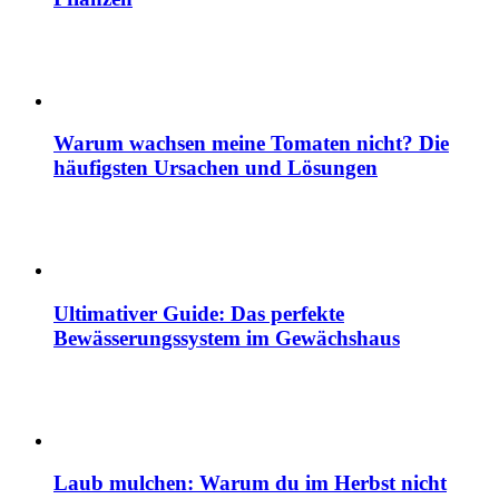
Warum wachsen meine Tomaten nicht? Die
häufigsten Ursachen und Lösungen
Ultimativer Guide: Das perfekte
Bewässerungssystem im Gewächshaus
Laub mulchen: Warum du im Herbst nicht