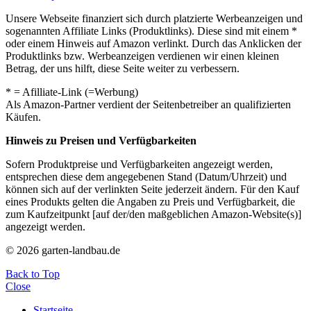
Unsere Webseite finanziert sich durch platzierte Werbeanzeigen und
sogenannten Affiliate Links (Produktlinks). Diese sind mit einem *
oder einem Hinweis auf Amazon verlinkt. Durch das Anklicken der
Produktlinks bzw. Werbeanzeigen verdienen wir einen kleinen
Betrag, der uns hilft, diese Seite weiter zu verbessern.
* = Afilliate-Link (=Werbung)
Als Amazon-Partner verdient der Seitenbetreiber an qualifizierten
Käufen.
Hinweis zu Preisen und Verfügbarkeiten
Sofern Produktpreise und Verfügbarkeiten angezeigt werden,
entsprechen diese dem angegebenen Stand (Datum/Uhrzeit) und
können sich auf der verlinkten Seite jederzeit ändern. Für den Kauf
eines Produkts gelten die Angaben zu Preis und Verfügbarkeit, die
zum Kaufzeitpunkt [auf der/den maßgeblichen Amazon-Website(s)]
angezeigt werden.
© 2026 garten-landbau.de
Back to Top
Close
Startseite