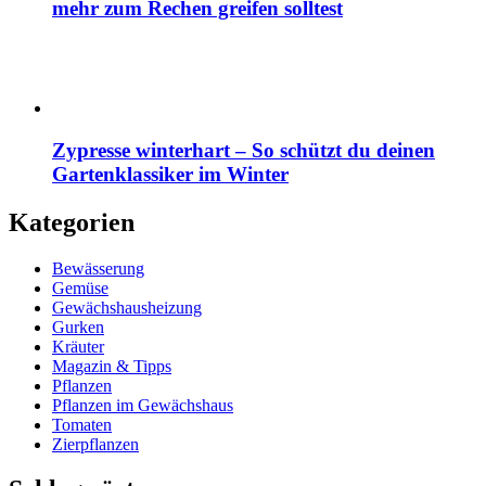
mehr zum Rechen greifen solltest
Zypresse winterhart – So schützt du deinen
Gartenklassiker im Winter
Kategorien
Bewässerung
Gemüse
Gewächshausheizung
Gurken
Kräuter
Magazin & Tipps
Pflanzen
Pflanzen im Gewächshaus
Tomaten
Zierpflanzen