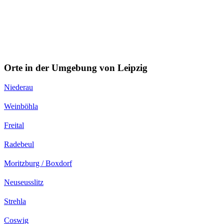
Orte in der Umgebung von Leipzig
Niederau
Weinböhla
Freital
Radebeul
Moritzburg / Boxdorf
Neuseusslitz
Strehla
Coswig