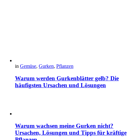
in
Gemüse
,
Gurken
,
Pflanzen
Warum werden Gurkenblätter gelb? Die
häufigsten Ursachen und Lösungen
Warum wachsen meine Gurken nicht?
Ursachen, Lösungen und Tipps für kräftige
Pflanzen