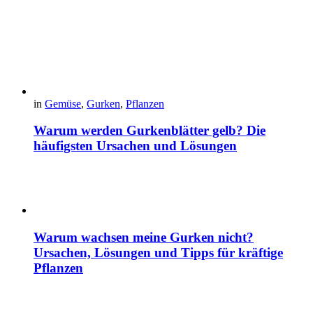
in
Gemüse
,
Gurken
,
Pflanzen
Warum werden Gurkenblätter gelb? Die
häufigsten Ursachen und Lösungen
Warum wachsen meine Gurken nicht?
Ursachen, Lösungen und Tipps für kräftige
Pflanzen