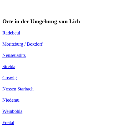
Orte in der Umgebung von Lich
Radebeul
Moritzburg / Boxdorf
Neuseusslitz
Strehla
Coswig
Nossen Starbach
Niederau
Weinböhla
Freital