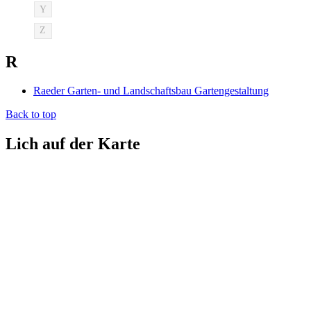
Y
Z
R
Raeder Garten- und Landschaftsbau Gartengestaltung
Back to top
Lich auf der Karte