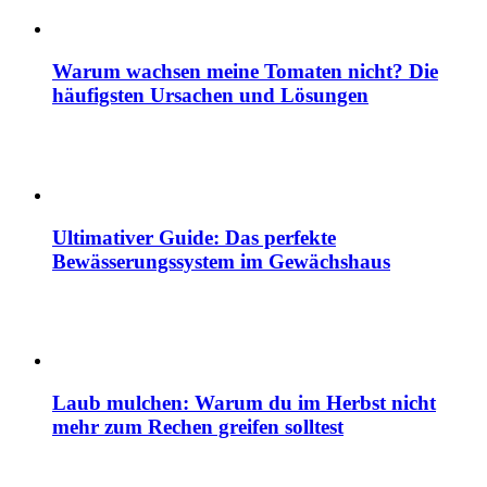
Warum wachsen meine Tomaten nicht? Die
häufigsten Ursachen und Lösungen
Ultimativer Guide: Das perfekte
Bewässerungssystem im Gewächshaus
Laub mulchen: Warum du im Herbst nicht
mehr zum Rechen greifen solltest