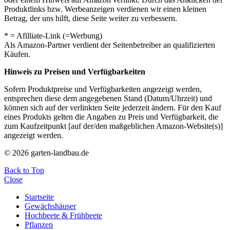
Produktlinks bzw. Werbeanzeigen verdienen wir einen kleinen
Betrag, der uns hilft, diese Seite weiter zu verbessern.
* = Afilliate-Link (=Werbung)
Als Amazon-Partner verdient der Seitenbetreiber an qualifizierten
Käufen.
Hinweis zu Preisen und Verfügbarkeiten
Sofern Produktpreise und Verfügbarkeiten angezeigt werden,
entsprechen diese dem angegebenen Stand (Datum/Uhrzeit) und
können sich auf der verlinkten Seite jederzeit ändern. Für den Kauf
eines Produkts gelten die Angaben zu Preis und Verfügbarkeit, die
zum Kaufzeitpunkt [auf der/den maßgeblichen Amazon-Website(s)]
angezeigt werden.
© 2026 garten-landbau.de
Back to Top
Close
Startseite
Gewächshäuser
Hochbeete & Frühbeete
Pflanzen