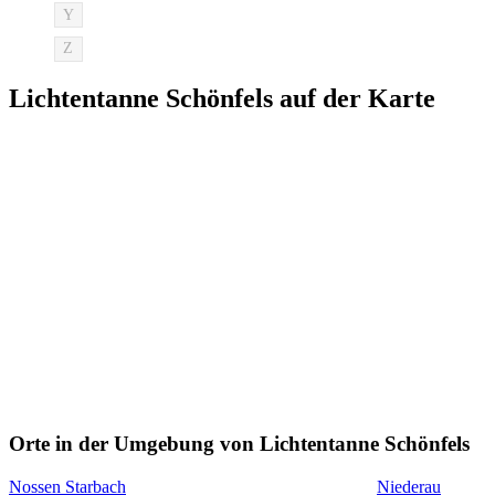
Y
Z
Lichtentanne Schönfels auf der Karte
Orte in der Umgebung von Lichtentanne Schönfels
Nossen Starbach
Niederau