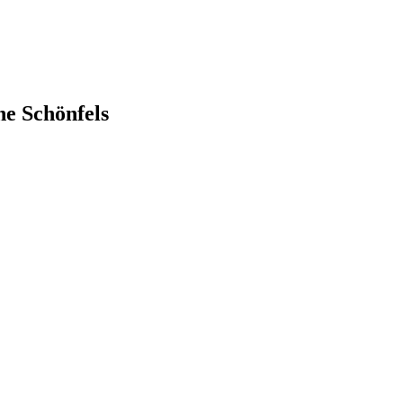
e Schönfels