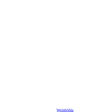
Weinböhla