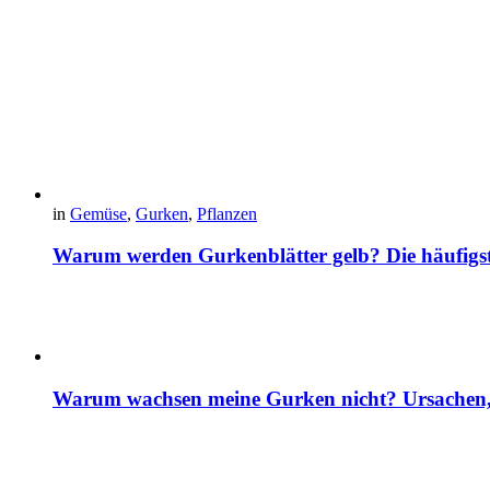
in
Gemüse
,
Gurken
,
Pflanzen
Warum werden Gurkenblätter gelb? Die häufig
Warum wachsen meine Gurken nicht? Ursachen, 