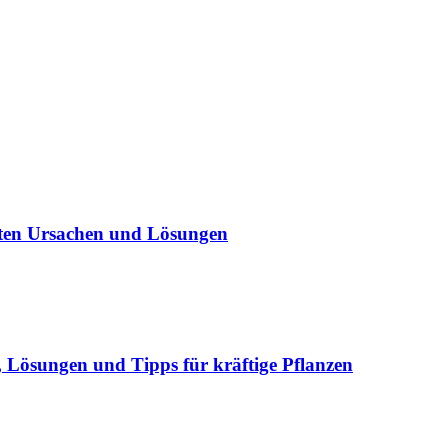
sten Ursachen und Lösungen
Lösungen und Tipps für kräftige Pflanzen